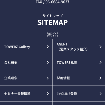
FAX / 06-6684-9637
【総合】
AGENT
TOWERZ Gallery
（営業スタッフ紹介）
会社概要
TOWERZ札幌
企業理念
採用情報
セミナー最新情報
公式LINE登録