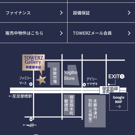
ファイナンス
設備保証
販売中物件はこちら
TOWERZメール会員