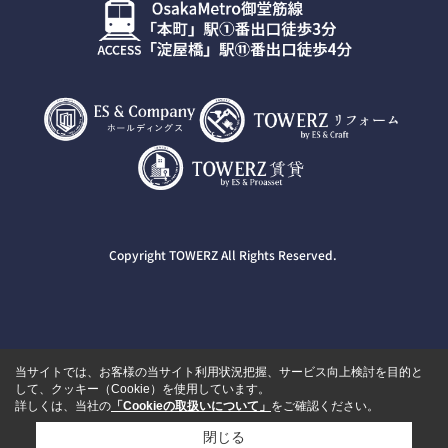
Copyright TOWERZ All Rights Reserved.
当サイトでは、お客様の当サイト利用状況把握、サービス向上検討を目的と
して、クッキー（Cookie）を使用しています。
詳しくは、当社の
「Cookieの取扱いについて」
をご確認ください。
閉じる