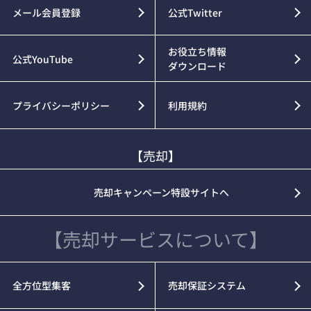
メール会員登録
公式Twitter
お役立ち情報
公式YouTube
ダウンロード
プライバシーポリシー
利用規約
【売却】
売却キャンペーン特設サイトへ
【売却サービスについて】
全方位型集客
売却保証システム