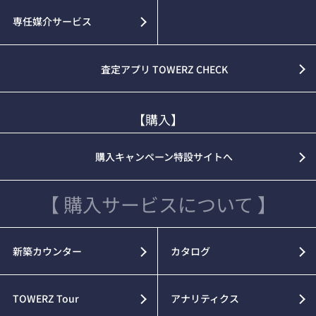
専任媒介サービス
査定アプリ TOWERZ CHECK
【購入】
購入キャンペーン特設サイトへ
【 購入サービスについて 】
新築カウンター
カタログ
TOWERZ Tour
アナリティクス