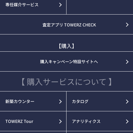
専任媒介サービス
査定アプリ TOWERZ CHECK
【購入】
購入キャンペーン特設サイトへ
【 購入サービスについて 】
新築カウンター
カタログ
TOWERZ Tour
アナリティクス