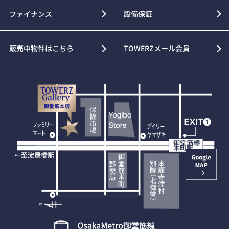
ファイナンス
設備保証
販売中物件はこちら
TOWERZメール会員