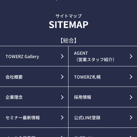
【総合】
AGENT
TOWERZ Gallery
（営業スタッフ紹介）
会社概要
TOWERZ札幌
企業理念
採用情報
セミナー最新情報
公式LINE登録