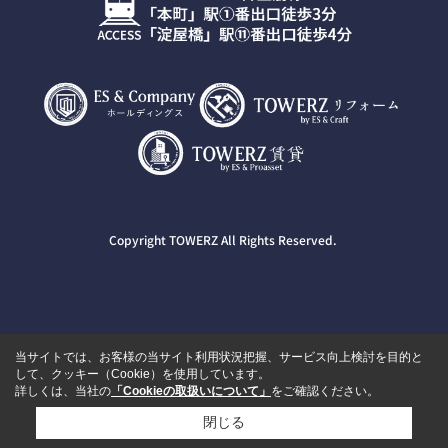
Copyright TOWERZ All Rights Reserved.
当サイトでは、お客様の当サイト利用状況把握、サービス向上検討を目的と
して、クッキー（Cookie）を使用しています。
詳しくは、当社の
「Cookieの取扱いについて」
をご確認ください。
閉じる