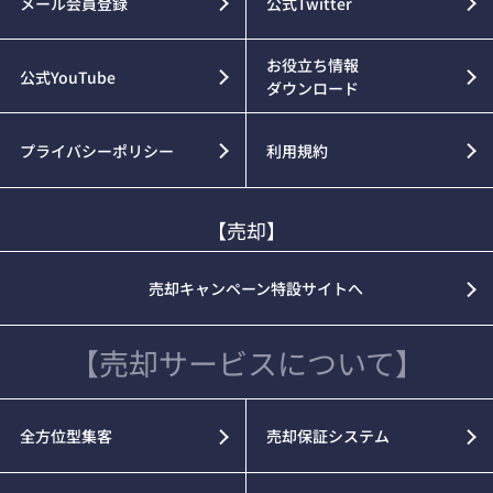
メール会員登録
公式Twitter
お役立ち情報
公式YouTube
ダウンロード
プライバシーポリシー
利用規約
【売却】
売却キャンペーン特設サイトへ
【売却サービスについて】
全方位型集客
売却保証システム