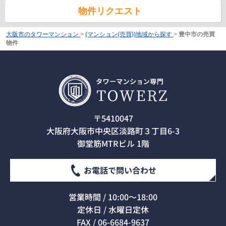
物件リクエスト
大阪市のタワーマンション
>
(マンション(売買))地域から探す
>
豊中市の売買
物件
〒5410047
大阪府大阪市中央区淡路町３丁目6-3
御堂筋MTRビル 1階
お電話で問い合わせ
営業時間 / 10:00～18:00
定休日 / 水曜日定休
FAX / 06-6684-9637