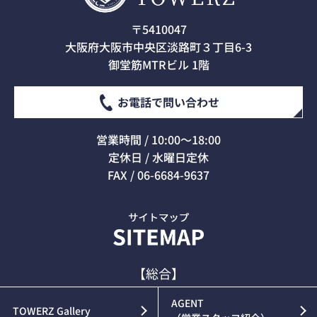
〒5410047
大阪府大阪市中央区淡路町３丁目6-3
御堂筋MTRビル 1階
お電話で問い合わせ
営業時間 / 10:00～18:00
定休日 / 水曜日定休
FAX / 06-6684-9637
【総合】
AGENT
TOWERZ Gallery