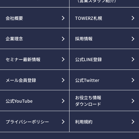
（営業スタッフ紹介）
会社概要
TOWERZ札幌
企業理念
採用情報
セミナー最新情報
公式LINE登録
メール会員登録
公式Twitter
お役立ち情報
公式YouTube
ダウンロード
プライバシーポリシー
利用規約