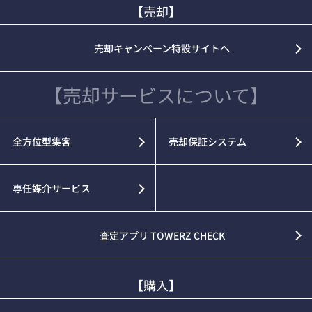
【売却】
売却キャンペーン特設サイトへ
【売却サービスについて】
全方位型集客
売却保証システム
専任媒介サービス
査定アプリ TOWERZ CHECK
【購入】