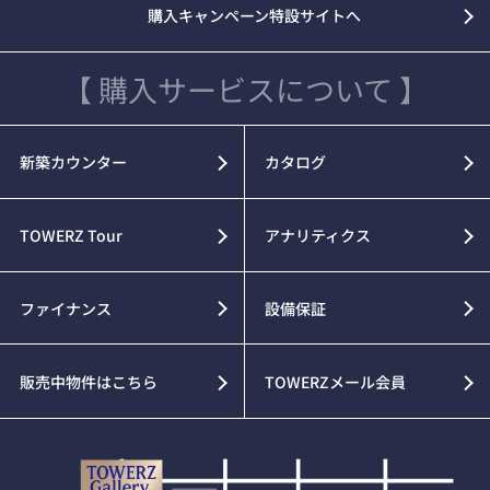
購入キャンペーン特設サイトへ
【 購入サービスについて 】
新築カウンター
カタログ
TOWERZ Tour
アナリティクス
ファイナンス
設備保証
販売中物件はこちら
TOWERZメール会員