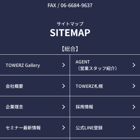
FAX / 06-6684-9637
【総合】
AGENT
TOWERZ Gallery
（営業スタッフ紹介）
会社概要
TOWERZ札幌
企業理念
採用情報
セミナー最新情報
公式LINE登録