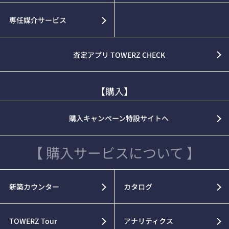
専任媒介サービス
査定アプリ TOWERZ CHECK
【購入】
購入キャンペーン特設サイトへ
【 購入サービスについて 】
新築カウンター
カタログ
TOWERZ Tour
アナリティクス