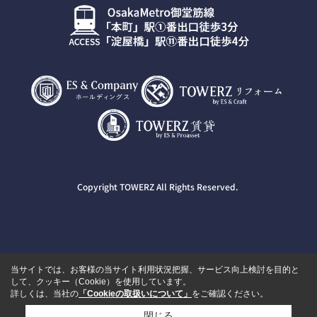
Copyright TOWERZ All Rights Reserved.
当サイトでは、お客様の当サイト利用状況把握、サービス向上検討を目的と
して、クッキー（Cookie）を使用しています。
詳しくは、当社の
「Cookieの取扱いについて」
をご確認ください。
閉じる