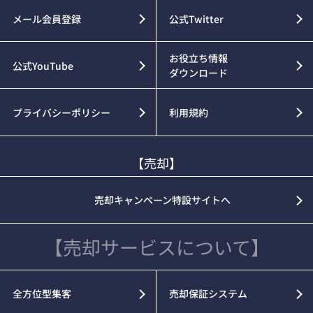
メール会員登録
公式Twitter
お役立ち情報
公式YouTube
ダウンロード
プライバシーポリシー
利用規約
【売却】
売却キャンペーン特設サイトへ
【売却サービスについて】
全方位型集客
売却保証システム