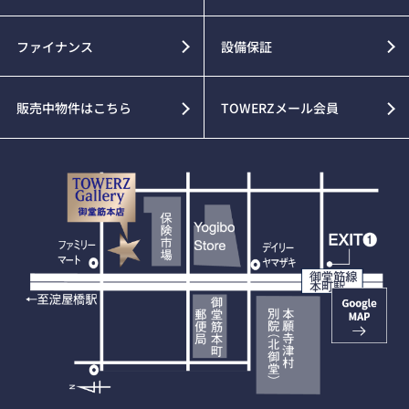
ファイナンス
設備保証
販売中物件はこちら
TOWERZメール会員