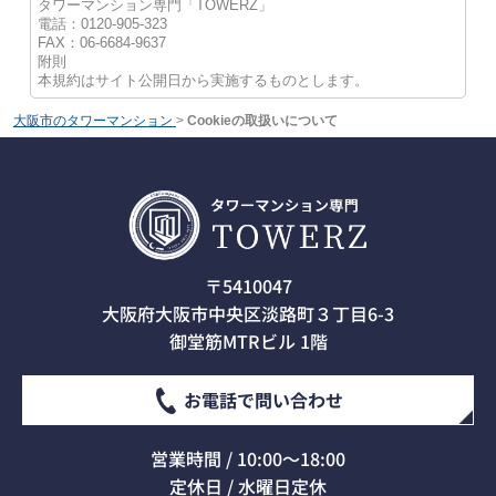
タワーマンション専門「TOWERZ」
電話：0120-905-323
FAX：06-6684-9637
附則
本規約はサイト公開日から実施するものとします。
大阪市のタワーマンション
>
Cookieの取扱いについて
〒5410047
大阪府大阪市中央区淡路町３丁目6-3
御堂筋MTRビル 1階
お電話で問い合わせ
営業時間 / 10:00～18:00
定休日 / 水曜日定休