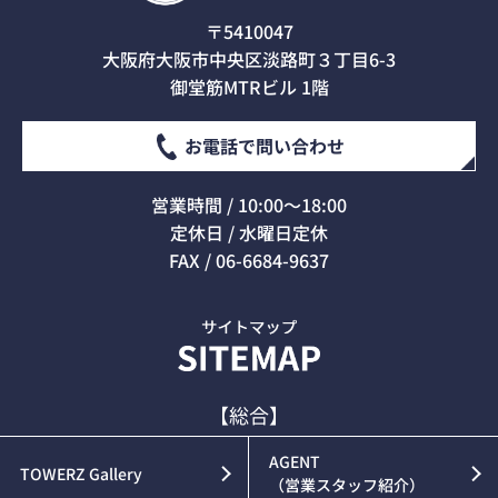
〒5410047
大阪府大阪市中央区淡路町３丁目6-3
御堂筋MTRビル 1階
お電話で問い合わせ
営業時間 / 10:00～18:00
定休日 / 水曜日定休
FAX / 06-6684-9637
【総合】
AGENT
TOWERZ Gallery
（営業スタッフ紹介）