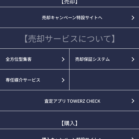
【売却】
売却キャンペーン特設サイトへ
【売却サービスについて】
全方位型集客
売却保証システム
専任媒介サービス
査定アプリ TOWERZ CHECK
【購入】