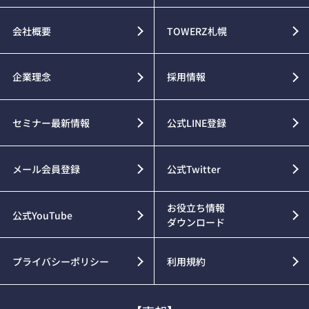
会社概要
TOWERZ札幌
企業理念
採用情報
セミナー最新情報
公式LINE登録
メール会員登録
公式Twitter
お役立ち情報
公式YouTube
ダウンロード
プライバシーポリシー
利用規約