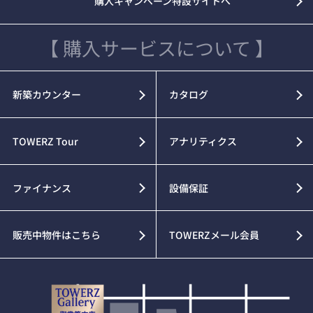
購入キャンペーン特設サイトへ
【 購入サービスについて 】
新築カウンター
カタログ
TOWERZ Tour
アナリティクス
ファイナンス
設備保証
販売中物件はこちら
TOWERZメール会員