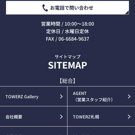
お電話で問い合わせ
営業時間 / 10:00～18:00
定休日 / 水曜日定休
FAX / 06-6684-9637
【総合】
AGENT
TOWERZ Gallery
（営業スタッフ紹介）
会社概要
TOWERZ札幌