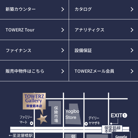
新築カウンター
カタログ
TOWERZ Tour
アナリティクス
ファイナンス
設備保証
販売中物件はこちら
TOWERZメール会員