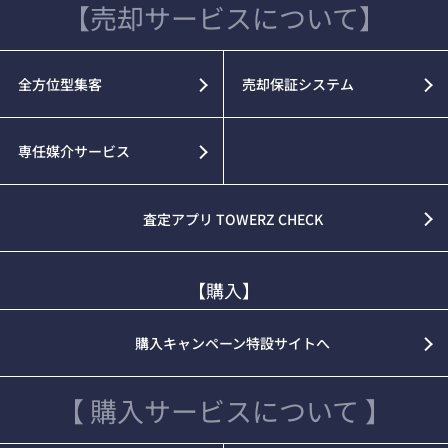
【売却サービスについて】
全方位型集客
売却保証システム
専任媒介サービス
査定アプリ TOWERZ CHECK
【購入】
購入キャンペーン特設サイトへ
【 購入サービスについて 】