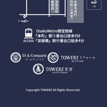
Copyright TOWERZ All Rights Reserved.