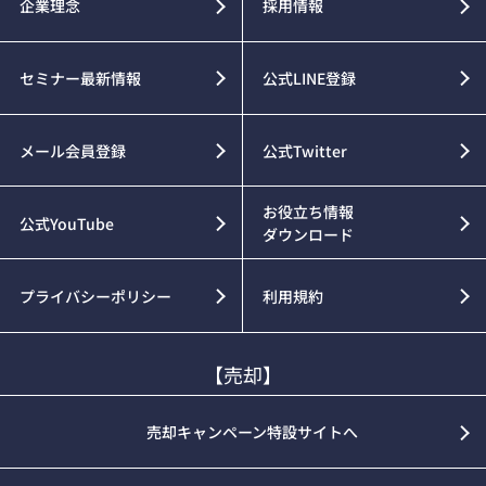
企業理念
採用情報
セミナー最新情報
公式LINE登録
メール会員登録
公式Twitter
お役立ち情報
公式YouTube
ダウンロード
プライバシーポリシー
利用規約
【売却】
売却キャンペーン特設サイトへ