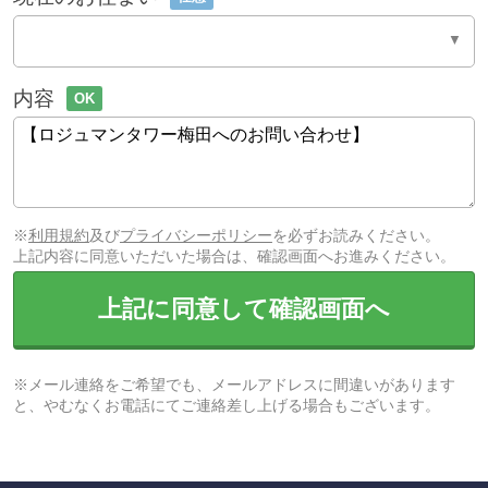
内容
OK
※
利用規約
及び
プライバシーポリシー
を必ずお読みください。
上記内容に同意いただいた場合は、確認画面へお進みください。
上記に同意して確認画面へ
※メール連絡をご希望でも、メールアドレスに間違いがあります
と、やむなくお電話にてご連絡差し上げる場合もございます。