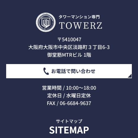
〒5410047
大阪府大阪市中央区淡路町３丁目6-3
御堂筋MTRビル 1階
お電話で問い合わせ
営業時間 / 10:00～18:00
定休日 / 水曜日定休
FAX / 06-6684-9637