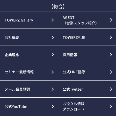
【総合】
AGENT
TOWERZ Gallery
（営業スタッフ紹介）
会社概要
TOWERZ札幌
企業理念
採用情報
セミナー最新情報
公式LINE登録
メール会員登録
公式Twitter
お役立ち情報
公式YouTube
ダウンロード