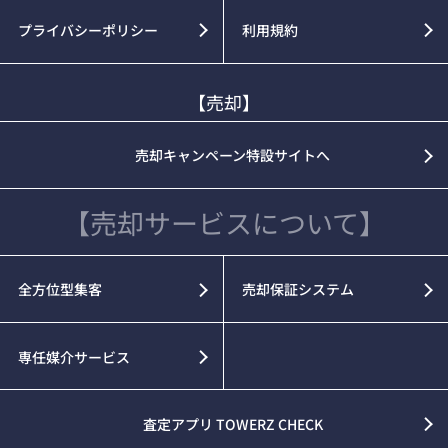
プライバシーポリシー
利用規約
【売却】
売却キャンペーン特設サイトへ
【売却サービスについて】
全方位型集客
売却保証システム
専任媒介サービス
査定アプリ TOWERZ CHECK