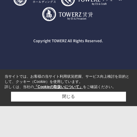
Copyright TOWERZ All Rights Reserved.
当サイトでは、お客様の当サイト利用状況把握、サービス向上検討を目的と
して、クッキー（Cookie）を使用しています。
詳しくは、当社の
「Cookieの取扱いについて」
をご確認ください。
閉じる