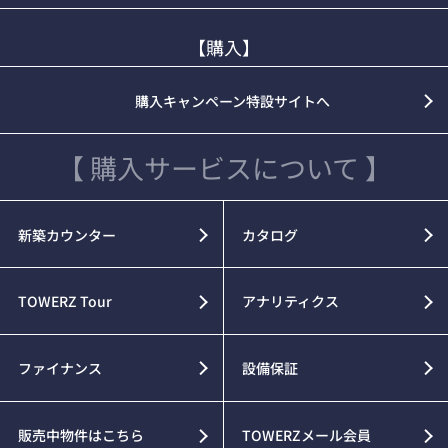
【購入】
購入キャンペーン特設サイトへ
【 購入サービスについて 】
新築カウンター
カタログ
TOWERZ Tour
アナリティクス
ファイナンス
設備保証
販売中物件はこちら
TOWERZメール会員