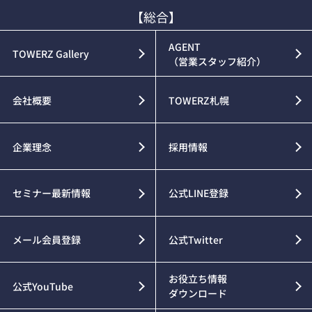
【総合】
AGENT
TOWERZ Gallery
（営業スタッフ紹介）
会社概要
TOWERZ札幌
企業理念
採用情報
セミナー最新情報
公式LINE登録
メール会員登録
公式Twitter
お役立ち情報
公式YouTube
ダウンロード