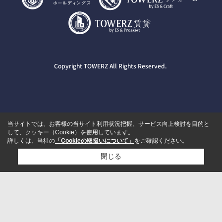
Copyright TOWERZ All Rights Reserved.
当サイトでは、お客様の当サイト利用状況把握、サービス向上検討を目的と
して、クッキー（Cookie）を使用しています。
詳しくは、当社の
「Cookieの取扱いについて」
をご確認ください。
閉じる