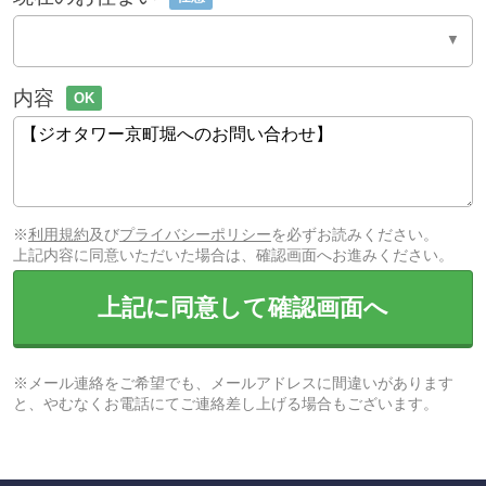
内容
OK
※
利用規約
及び
プライバシーポリシー
を必ずお読みください。
上記内容に同意いただいた場合は、確認画面へお進みください。
上記に同意して確認画面へ
※メール連絡をご希望でも、メールアドレスに間違いがあります
と、やむなくお電話にてご連絡差し上げる場合もございます。