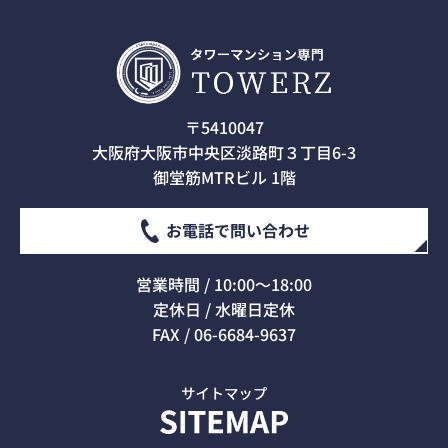
〒5410047
大阪府大阪市中央区淡路町３丁目6-3
御堂筋MTRビル 1階
お電話で問い合わせ
営業時間 / 10:00～18:00
定休日 / 水曜日定休
FAX / 06-6684-9637