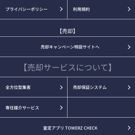
プライバシーポリシー
利用規約
【売却】
売却キャンペーン特設サイトへ
【売却サービスについて】
全方位型集客
売却保証システム
専任媒介サービス
査定アプリ TOWERZ CHECK