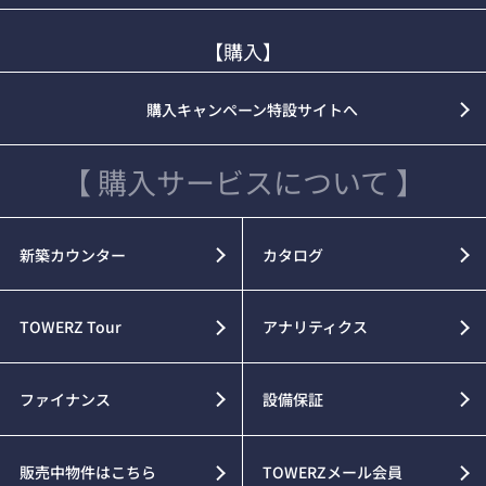
【購入】
購入キャンペーン特設サイトへ
【 購入サービスについて 】
新築カウンター
カタログ
TOWERZ Tour
アナリティクス
ファイナンス
設備保証
販売中物件はこちら
TOWERZメール会員