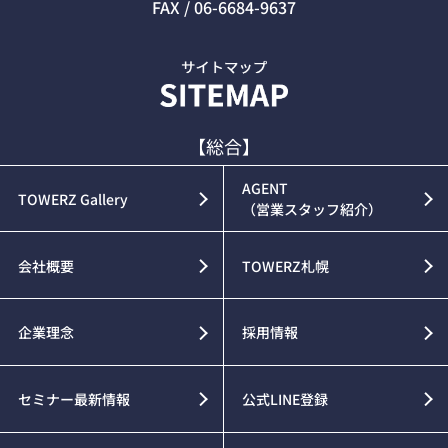
FAX / 06-6684-9637
【総合】
AGENT
TOWERZ Gallery
（営業スタッフ紹介）
会社概要
TOWERZ札幌
企業理念
採用情報
セミナー最新情報
公式LINE登録