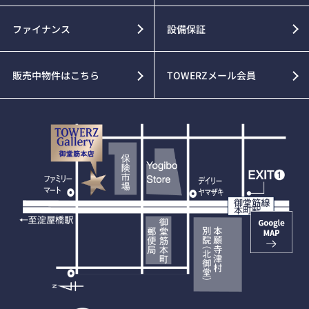
ファイナンス
設備保証
販売中物件はこちら
TOWERZメール会員