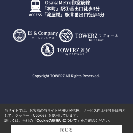
Copyright TOWERZ All Rights Reserved.
当サイトでは、お客様の当サイト利用状況把握、サービス向上検討を目的と
して、クッキー（Cookie）を使用しています。
詳しくは、当社の
「Cookieの取扱いについて」
をご確認ください。
閉じる