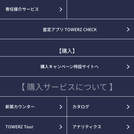
専任媒介サービス
査定アプリ TOWERZ CHECK
【購入】
購入キャンペーン特設サイトへ
【 購入サービスについて 】
新築カウンター
カタログ
TOWERZ Tour
アナリティクス