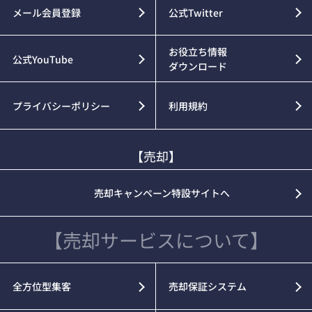
メール会員登録
公式Twitter
お役立ち情報
公式YouTube
ダウンロード
プライバシーポリシー
利用規約
【売却】
売却キャンペーン特設サイトへ
【売却サービスについて】
全方位型集客
売却保証システム