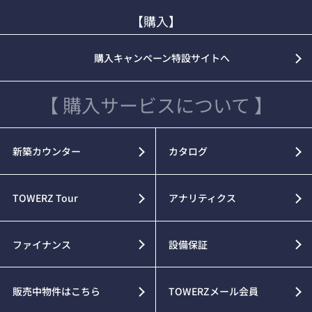
【購入】
購入キャンペーン特設サイトへ
【 購入サービスについて 】
新築カウンター
カタログ
TOWERZ Tour
アナリティクス
ファイナンス
設備保証
販売中物件はこちら
TOWERZメール会員