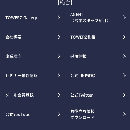
【総合】
AGENT
TOWERZ Gallery
（営業スタッフ紹介）
会社概要
TOWERZ札幌
企業理念
採用情報
セミナー最新情報
公式LINE登録
メール会員登録
公式Twitter
お役立ち情報
公式YouTube
ダウンロード