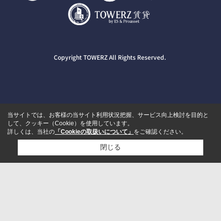
Copyright TOWERZ All Rights Reserved.
当サイトでは、お客様の当サイト利用状況把握、サービス向上検討を目的と
して、クッキー（Cookie）を使用しています。
詳しくは、当社の
「Cookieの取扱いについて」
をご確認ください。
閉じる
検討リスト追加
お問い合わせ