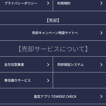
プライバシーポリシー
利用規約
【売却】
売却キャンペーン特設サイトへ
【売却サービスについて】
全方位型集客
売却保証システム
専任媒介サービス
査定アプリ TOWERZ CHECK