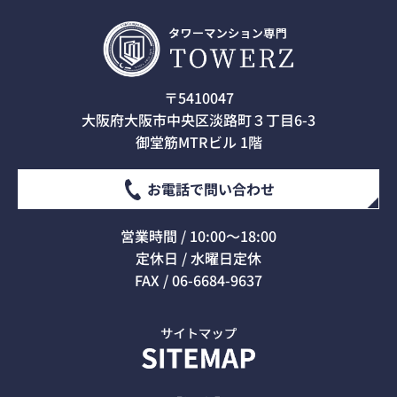
〒5410047
大阪府大阪市中央区淡路町３丁目6-3
御堂筋MTRビル 1階
お電話で問い合わせ
営業時間 / 10:00～18:00
定休日 / 水曜日定休
FAX / 06-6684-9637