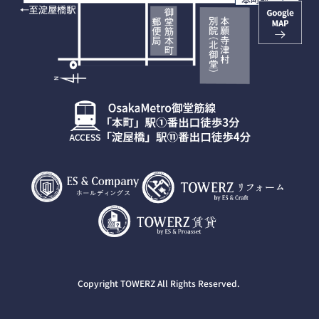
Copyright TOWERZ All Rights Reserved.