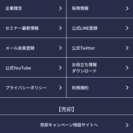
企業理念
採用情報
セミナー最新情報
公式LINE登録
メール会員登録
公式Twitter
お役立ち情報
公式YouTube
ダウンロード
プライバシーポリシー
利用規約
【売却】
売却キャンペーン特設サイトへ