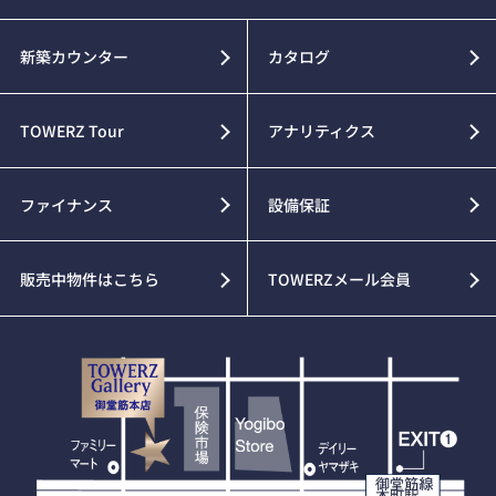
新築カウンター
カタログ
TOWERZ Tour
アナリティクス
ファイナンス
設備保証
販売中物件はこちら
TOWERZメール会員