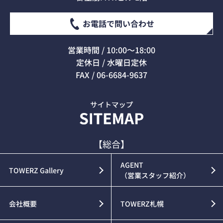
お電話で問い合わせ
営業時間 / 10:00～18:00
定休日 / 水曜日定休
FAX / 06-6684-9637
【総合】
AGENT
TOWERZ Gallery
（営業スタッフ紹介）
会社概要
TOWERZ札幌