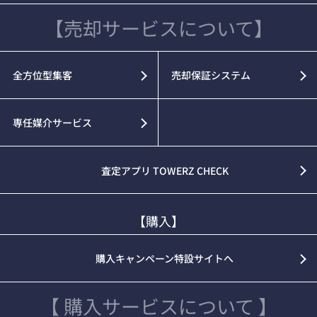
【売却サービスについて】
全方位型集客
売却保証システム
専任媒介サービス
査定アプリ TOWERZ CHECK
【購入】
購入キャンペーン特設サイトへ
【 購入サービスについて 】