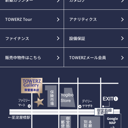
TOWERZ Tour
アナリティクス
ファイナンス
設備保証
販売中物件はこちら
TOWERZメール会員