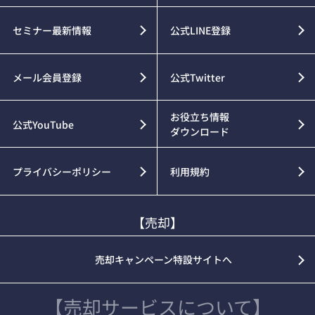
セミナー最新情報
公式LINE登録
メール会員登録
公式Twitter
お役立ち情報
公式YouTube
ダウンロード
プライバシーポリシー
利用規約
【売却】
売却キャンペーン特設サイトへ
【売却サービスについて】