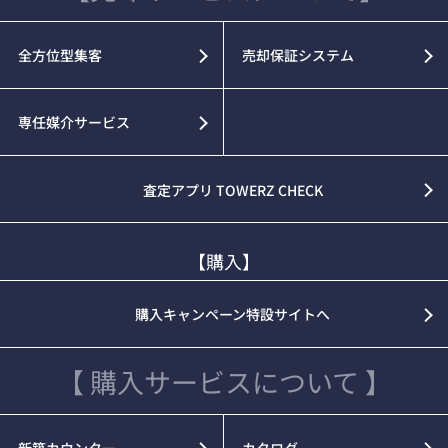
全方位型集客
売却保証システム
専任媒介サービス
査定アプリ TOWERZ CHECK
【購入】
購入キャンペーン特設サイトへ
【 購入サービスについて 】
新築カウンター
カタログ