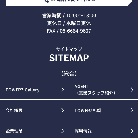
営業時間 / 10:00～18:00
定休日 / 水曜日定休
FAX / 06-6684-9637
【総合】
AGENT
TOWERZ Gallery
（営業スタッフ紹介）
会社概要
TOWERZ札幌
企業理念
採用情報