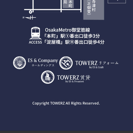
Copyright TOWERZ All Rights Reserved.