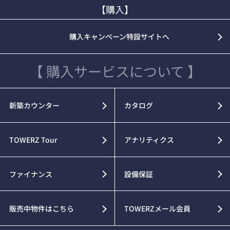
【購入】
購入キャンペーン特設サイトへ
【 購入サービスについて 】
新築カウンター
カタログ
TOWERZ Tour
アナリティクス
ファイナンス
設備保証
販売中物件はこちら
TOWERZメール会員