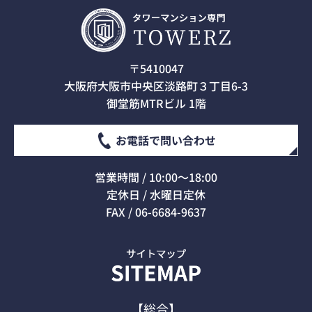
〒5410047
大阪府大阪市中央区淡路町３丁目6-3
御堂筋MTRビル 1階
お電話で問い合わせ
営業時間 / 10:00～18:00
定休日 / 水曜日定休
FAX / 06-6684-9637
【総合】