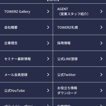
AGENT
TOWERZ Gallery
（営業スタッフ紹介）
会社概要
TOWERZ札幌
企業理念
採用情報
セミナー最新情報
公式LINE登録
メール会員登録
公式Twitter
お役立ち情報
公式YouTube
ダウンロード