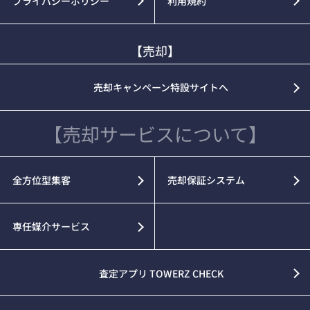
プライバシーポリシー
利用規約
【売却】
売却キャンペーン特設サイトへ
【売却サービスについて】
全方位型集客
売却保証システム
専任媒介サービス
査定アプリ TOWERZ CHECK