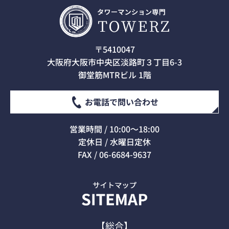
〒5410047
大阪府大阪市中央区淡路町３丁目6-3
御堂筋MTRビル 1階
お電話で問い合わせ
営業時間 / 10:00～18:00
定休日 / 水曜日定休
FAX / 06-6684-9637
【総合】