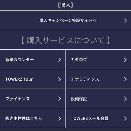
【購入】
購入キャンペーン特設サイトへ
【 購入サービスについて 】
新築カウンター
カタログ
TOWERZ Tour
アナリティクス
ファイナンス
設備保証
販売中物件はこちら
TOWERZメール会員