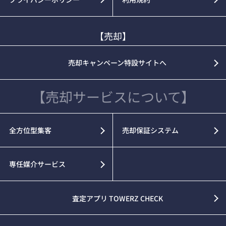
【売却】
売却キャンペーン特設サイトへ
【売却サービスについて】
全方位型集客
売却保証システム
専任媒介サービス
査定アプリ TOWERZ CHECK