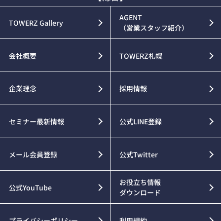
AGENT
TOWERZ Gallery
（営業スタッフ紹介）
会社概要
TOWERZ札幌
企業理念
採用情報
セミナー最新情報
公式LINE登録
メール会員登録
公式Twitter
お役立ち情報
公式YouTube
ダウンロード
プライバシーポリシー
利用規約