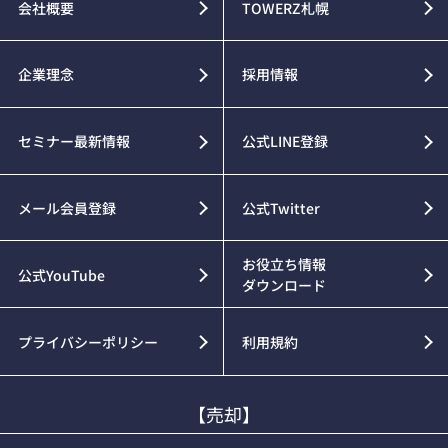
会社概要
TOWERZ札幌
企業理念
採用情報
セミナー最新情報
公式LINE登録
メール会員登録
公式Twitter
お役立ち情報
公式YouTube
ダウンロード
プライバシーポリシー
利用規約
【売却】