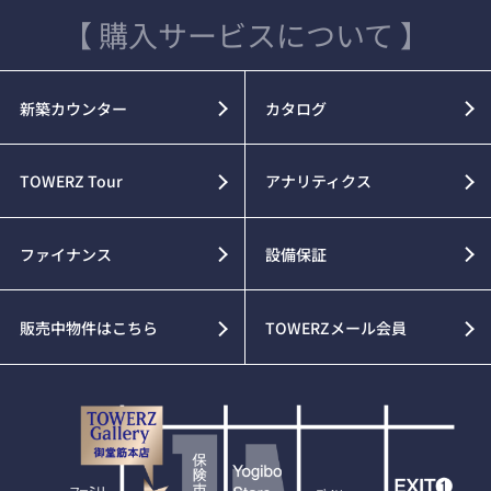
【 購入サービスについて 】
新築カウンター
カタログ
TOWERZ Tour
アナリティクス
ファイナンス
設備保証
販売中物件はこちら
TOWERZメール会員