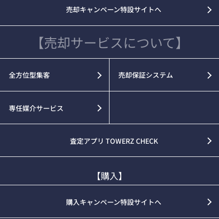
売却キャンペーン特設サイトへ
【売却サービスについて】
全方位型集客
売却保証システム
専任媒介サービス
査定アプリ TOWERZ CHECK
【購入】
購入キャンペーン特設サイトへ