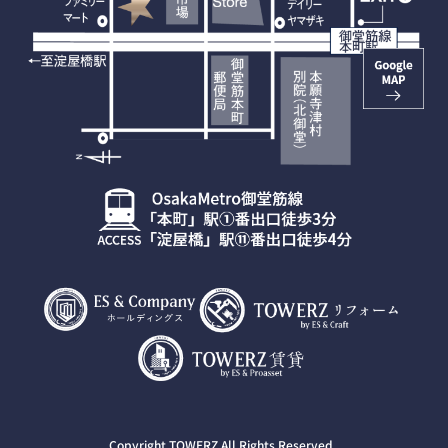
Copyright TOWERZ All Rights Reserved.