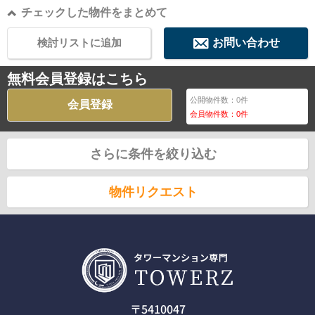
チェックした物件をまとめて
検討リストに追加
お問い合わせ
無料会員登録はこちら
公開物件数：
0
件
会員登録
会員物件数：
0
件
さらに条件を絞り込む
物件リクエスト
〒5410047