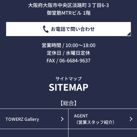
大阪府大阪市中央区淡路町３丁目6-3
御堂筋MTRビル 1階
お電話で問い合わせ
営業時間 / 10:00～18:00
定休日 / 水曜日定休
FAX / 06-6684-9637
【総合】
AGENT
TOWERZ Gallery
（営業スタッフ紹介）