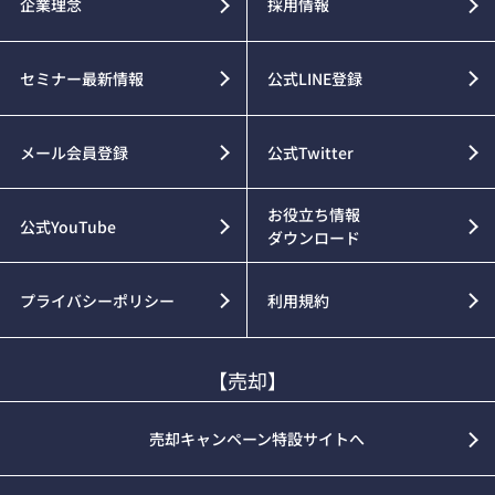
企業理念
採用情報
セミナー最新情報
公式LINE登録
メール会員登録
公式Twitter
お役立ち情報
公式YouTube
ダウンロード
プライバシーポリシー
利用規約
【売却】
売却キャンペーン特設サイトへ