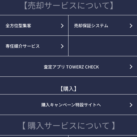
【売却サービスについて】
全方位型集客
売却保証システム
専任媒介サービス
査定アプリ TOWERZ CHECK
【購入】
購入キャンペーン特設サイトへ
【 購入サービスについて 】