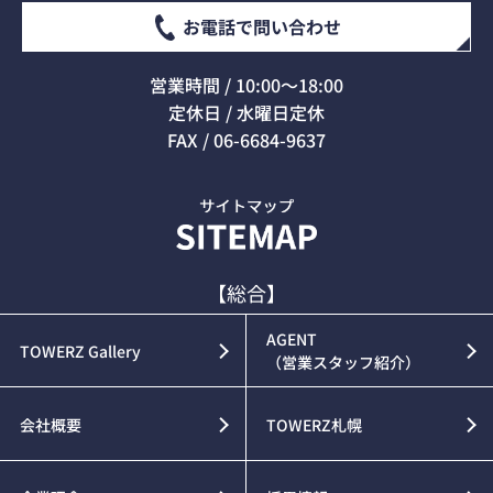
お電話で問い合わせ
営業時間 / 10:00～18:00
定休日 / 水曜日定休
FAX / 06-6684-9637
【総合】
AGENT
TOWERZ Gallery
（営業スタッフ紹介）
会社概要
TOWERZ札幌