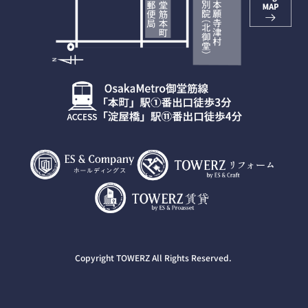
Copyright TOWERZ All Rights Reserved.