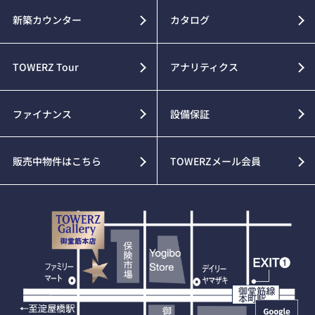
新築カウンター
カタログ
TOWERZ Tour
アナリティクス
ファイナンス
設備保証
販売中物件はこちら
TOWERZメール会員