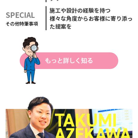
施工や設計の経験を持つ
SPECIAL
様々な角度からお客様に寄り添っ
その他特筆事項
た提案を