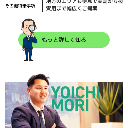
地方のエリアも得意で実需から投
その他特筆事項
資用まで幅広くご提案