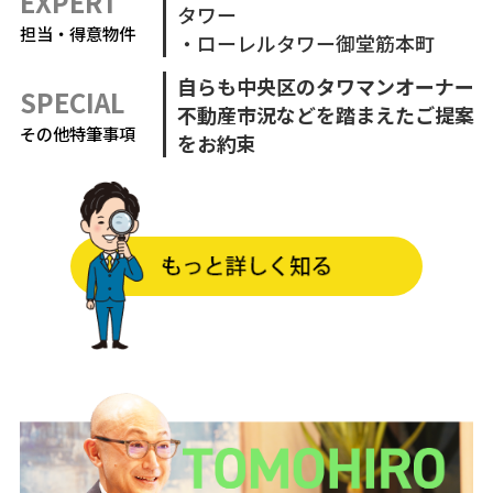
EXPERT
タワー
担当・得意物件
・ローレルタワー御堂筋本町
自らも中央区のタワマンオーナー
SPECIAL
不動産市況などを踏まえたご提案
その他特筆事項
をお約束