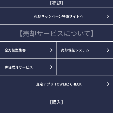
【売却】
売却キャンペーン特設サイトへ
【売却サービスについて】
全方位型集客
売却保証システム
専任媒介サービス
査定アプリ TOWERZ CHECK
【購入】