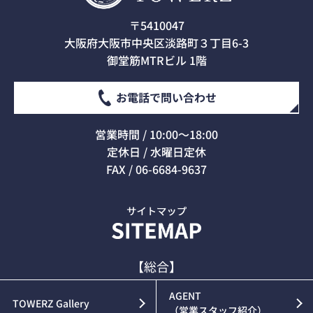
〒5410047
大阪府大阪市中央区淡路町３丁目6-3
御堂筋MTRビル 1階
お電話で問い合わせ
営業時間 / 10:00～18:00
定休日 / 水曜日定休
FAX / 06-6684-9637
【総合】
AGENT
TOWERZ Gallery
（営業スタッフ紹介）