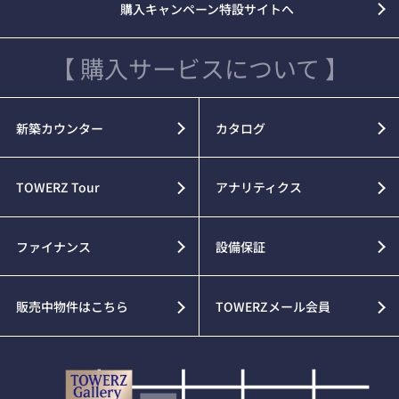
購入キャンペーン特設サイトへ
【 購入サービスについて 】
新築カウンター
カタログ
TOWERZ Tour
アナリティクス
ファイナンス
設備保証
販売中物件はこちら
TOWERZメール会員