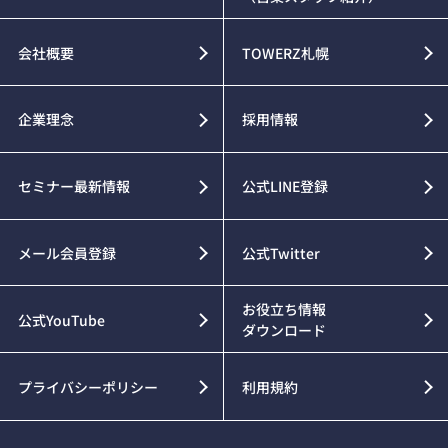
会社概要
TOWERZ札幌
企業理念
採用情報
セミナー最新情報
公式LINE登録
メール会員登録
公式Twitter
お役立ち情報
公式YouTube
ダウンロード
プライバシーポリシー
利用規約