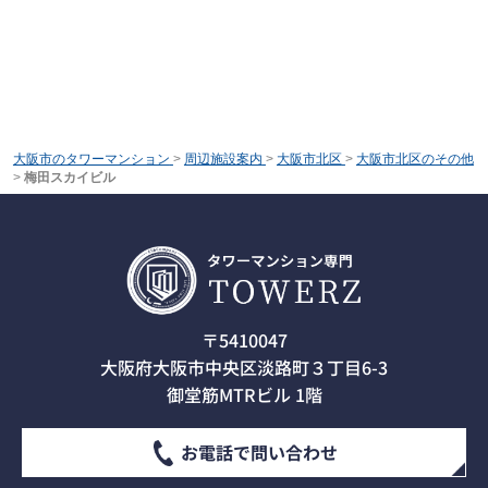
大阪市のタワーマンション
>
周辺施設案内
>
大阪市北区
>
大阪市北区のその他
>
梅田スカイビル
〒5410047
大阪府大阪市中央区淡路町３丁目6-3
御堂筋MTRビル 1階
お電話で問い合わせ