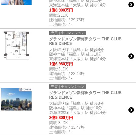
阪神本線「福島」駅 徒歩11分
東海道本線「大阪」駅 徒歩14分
1億8,900万円
間取:
2LDK
建物面積:
- / 29.76坪
土地面積:
- / -
売買｜中古マンション
グランドメゾン新梅田タワー THE CLUB
RESIDENCE
大阪環状線「福島」駅 徒歩8分
阪神本線「福島」駅 徒歩10分
東海道本線「大阪」駅 徒歩14分
1億6,980万円
間取:
3LDK
建物面積:
- / 22.43坪
土地面積:
- / -
売買｜中古マンション
グランドメゾン新梅田タワー THE CLUB
RESIDENCE
大阪環状線「福島」駅 徒歩8分
阪神本線「福島」駅 徒歩10分
東海道本線「大阪」駅 徒歩14分
2億9,800万円
間取:
3LDK
建物面積:
- / 33.47坪
土地面積:
- / -