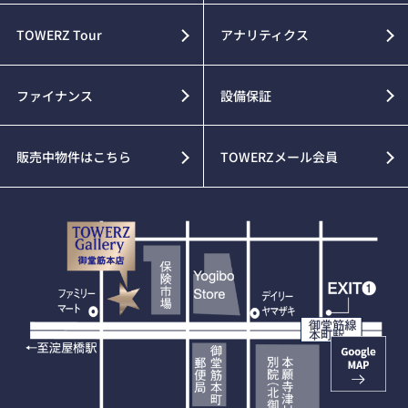
TOWERZ Tour
アナリティクス
ファイナンス
設備保証
販売中物件はこちら
TOWERZメール会員