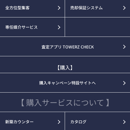
全方位型集客
売却保証システム
専任媒介サービス
査定アプリ TOWERZ CHECK
【購入】
購入キャンペーン特設サイトへ
【 購入サービスについて 】
新築カウンター
カタログ