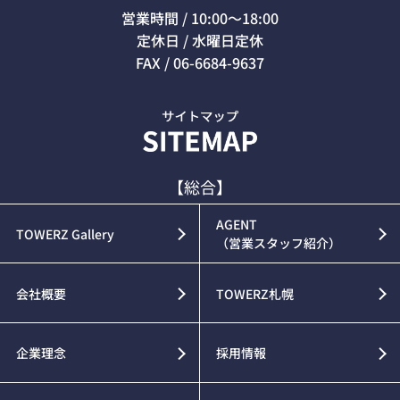
営業時間 / 10:00～18:00
定休日 / 水曜日定休
FAX / 06-6684-9637
【総合】
AGENT
TOWERZ Gallery
（営業スタッフ紹介）
会社概要
TOWERZ札幌
企業理念
採用情報