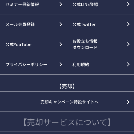
セミナー最新情報
公式LINE登録
メール会員登録
公式Twitter
お役立ち情報
公式YouTube
ダウンロード
プライバシーポリシー
利用規約
【売却】
売却キャンペーン特設サイトへ
【売却サービスについて】