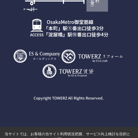
Copyright TOWERZ All Rights Reserved.
当サイトでは、お客様の当サイト利用状況把握、サービス向上検討を目的と