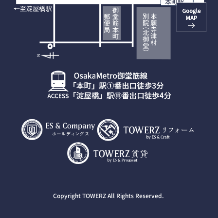
Copyright TOWERZ All Rights Reserved.