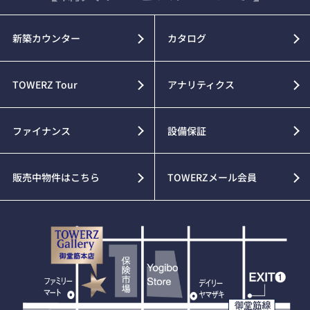
新築カウンター
カタログ
TOWERZ Tour
アナリティクス
ファイナンス
設備保証
販売中物件はこちら
TOWERZメール会員