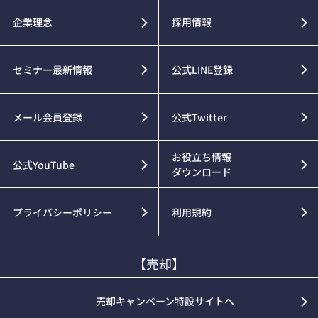
企業理念
採用情報
セミナー最新情報
公式LINE登録
メール会員登録
公式Twitter
お役立ち情報
公式YouTube
ダウンロード
プライバシーポリシー
利用規約
【売却】
売却キャンペーン特設サイトへ