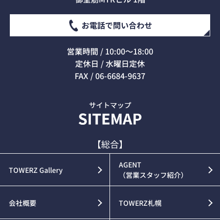
お電話で問い合わせ
営業時間 / 10:00～18:00
定休日 / 水曜日定休
FAX / 06-6684-9637
【総合】
AGENT
TOWERZ Gallery
（営業スタッフ紹介）
会社概要
TOWERZ札幌