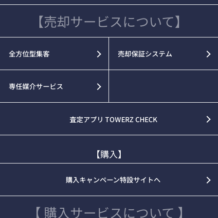
【売却サービスについて】
全方位型集客
売却保証システム
専任媒介サービス
査定アプリ TOWERZ CHECK
【購入】
購入キャンペーン特設サイトへ
【 購入サービスについて 】