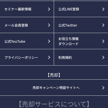
セミナー最新情報
公式LINE登録
メール会員登録
公式Twitter
お役立ち情報
公式YouTube
ダウンロード
プライバシーポリシー
利用規約
【売却】
売却キャンペーン特設サイトへ
【売却サービスについて】