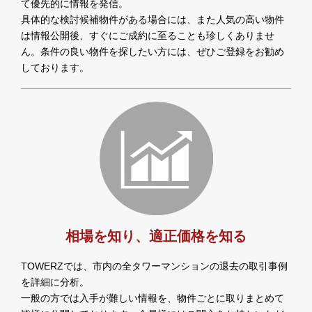
て優先的に情報を発信。
具体的な検討候補物件がある場合には、また人気の高い物件
は情報公開後、すぐにご成約に至ることも珍しくありませ
ん。条件の良い物件を探したい方には、ぜひご登録をお勧め
しております。
相場を知り、適正価格を知る
TOWERZでは、市内の全タワーマンションの退去の取引事例
を詳細に分析。
一般の方では入手が難しい情報を、物件ごとに取りまとめて