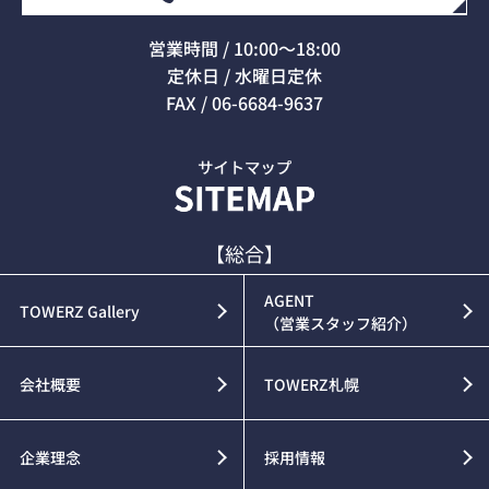
営業時間 / 10:00～18:00
定休日 / 水曜日定休
FAX / 06-6684-9637
【総合】
AGENT
TOWERZ Gallery
（営業スタッフ紹介）
会社概要
TOWERZ札幌
企業理念
採用情報