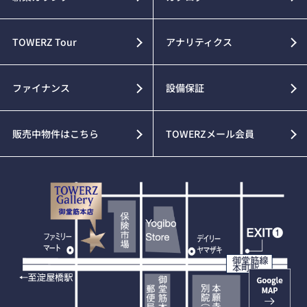
TOWERZ Tour
アナリティクス
ファイナンス
設備保証
販売中物件はこちら
TOWERZメール会員