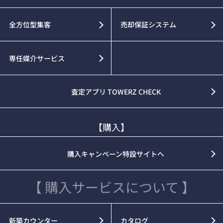
全方位型集客
売却保証システム
専任媒介サービス
査定アプリ TOWERZ CHECK
【購入】
購入キャンペーン特設サイトへ
【 購入サービスについて 】
新築カウンター
カタログ