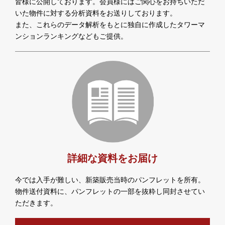
皆様に公開しております。会員様にはご関心をお持ちいただ
いた物件に対する分析資料をお送りしております。
また、これらのデータ解析をもとに独自に作成したタワーマ
ンションランキングなどもご提供。
詳細な資料をお届け
今では入手が難しい、新築販売当時のパンフレットを所有。
物件送付資料に、パンフレットの一部を抜粋し同封させてい
ただきます。