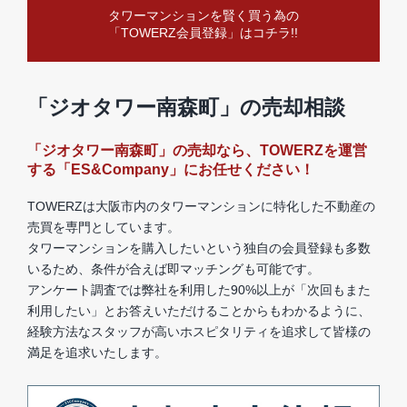
タワーマンションを賢く買う為の
「TOWERZ会員登録」はコチラ!!
「ジオタワー南森町」の売却相談
「ジオタワー南森町」の売却なら、TOWERZを運営
する「ES&Company」にお任せください！
TOWERZは大阪市内のタワーマンションに特化した不動産の
売買を専門としています。
タワーマンションを購入したいという独自の会員登録も多数
いるため、条件が合えば即マッチングも可能です。
アンケート調査では弊社を利用した90%以上が「次回もまた
利用したい」とお答えいただけることからもわかるように、
経験方法なスタッフが高いホスピタリティを追求して皆様の
満足を追求いたします。