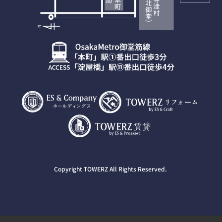
Copyright TOWERZ All Rights Reserved.