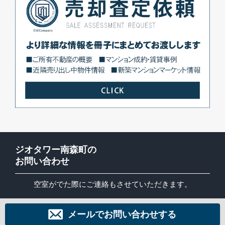
ジオタワー南森町の
お問い合わせ
空室がでた際にご連絡もさせていただきます。
メールでお問い合わせする