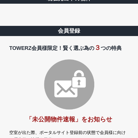
会員登録
３
TOWERZ会員様限定！賢く選ぶ為の
つの特典
「未公開物件速報」をお知らせ
空室が出た際、ポータルサイト登録前の状態で会員様に向け