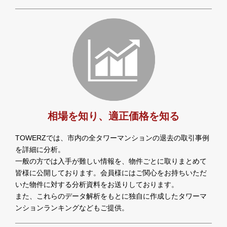
相場を知り、適正価格を知る
TOWERZでは、市内の全タワーマンションの退去の取引事例
を詳細に分析。
一般の方では入手が難しい情報を、物件ごとに取りまとめて
皆様に公開しております。会員様にはご関心をお持ちいただ
いた物件に対する分析資料をお送りしております。
また、これらのデータ解析をもとに独自に作成したタワーマ
ンションランキングなどもご提供。