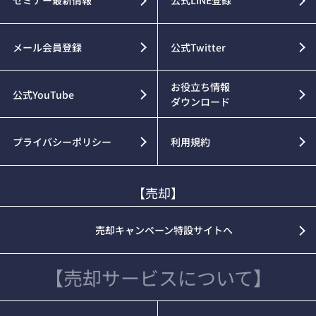
メール会員登録
公式Twitter
お役立ち情報
公式YouTube
ダウンロード
プライバシーポリシー
利用規約
【売却】
売却キャンペーン特設サイトへ
【売却サービスについて】