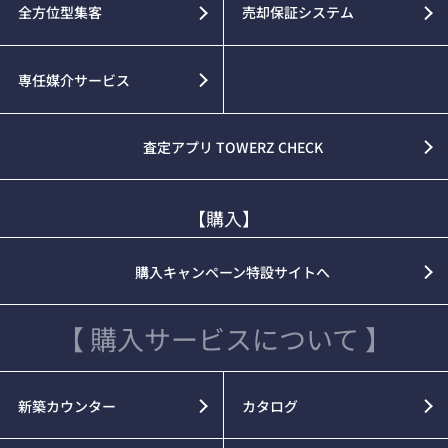
全方位型集客
売却保証システム
専任媒介サービス
査定アプリ TOWERZ CHECK
【購入】
購入キャンペーン特設サイトへ
【 購入サービスについて 】
新築カウンター
カタログ