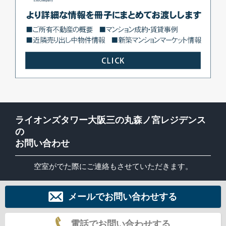
ライオンズタワー大阪三の丸森ノ宮レジデンス
の
お問い合わせ
空室がでた際にご連絡もさせていただきます。
メールでお問い合わせする
電話でお問い合わせする