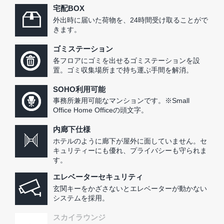
宅配BOX
外出時に届いた荷物を、24時間受け取ることがで
きます。
ゴミステーション
各フロアにゴミを出せるゴミステーションを設
置。ゴミ収集場所まで持ち運ぶ手間を解消。
SOHO利用可能
事務所兼用可能なマンションです。※Small
Office Home Officeの頭文字。
内廊下仕様
ホテルのように廊下が屋外に面していません。セ
キュリティーにも優れ、プライバシーも守られま
す。
エレベーターセキュリティ
玄関キーをかざさないとエレベーターが動かない
システムを採用。
スカイラウンジ