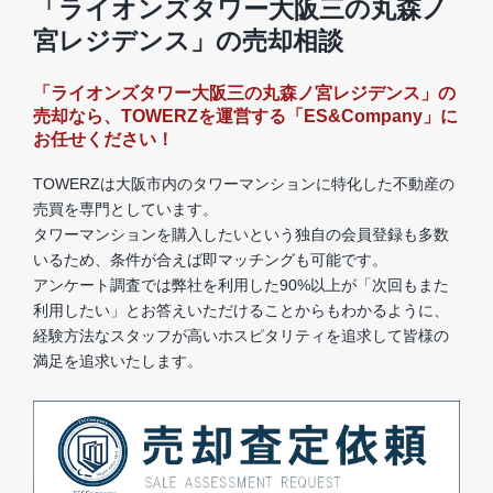
「ライオンズタワー大阪三の丸森ノ
宮レジデンス」の売却相談
「ライオンズタワー大阪三の丸森ノ宮レジデンス」の
売却なら、TOWERZを運営する「ES&Company」に
お任せください！
TOWERZは大阪市内のタワーマンションに特化した不動産の
売買を専門としています。
タワーマンションを購入したいという独自の会員登録も多数
いるため、条件が合えば即マッチングも可能です。
アンケート調査では弊社を利用した90%以上が「次回もまた
利用したい」とお答えいただけることからもわかるように、
経験方法なスタッフが高いホスピタリティを追求して皆様の
満足を追求いたします。