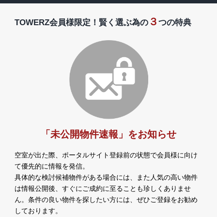
３
TOWERZ会員様限定！賢く選ぶ為の
つの特典
「未公開物件速報」をお知らせ
空室が出た際、ポータルサイト登録前の状態で会員様に向け
て優先的に情報を発信。
具体的な検討候補物件がある場合には、また人気の高い物件
は情報公開後、すぐにご成約に至ることも珍しくありませ
ん。条件の良い物件を探したい方には、ぜひご登録をお勧め
しております。