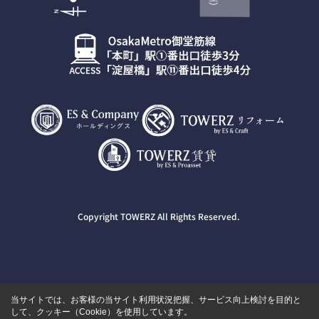
Copyright TOWERZ All Rights Reserved.
当サイトでは、お客様の当サイト利用状況把握、サービス向上検討を目的と
して、クッキー（Cookie）を使用しています。