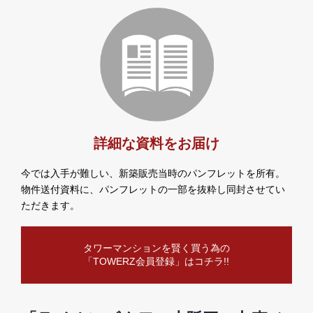
詳細な資料をお届け
今では入手が難しい、新築販売当時のパンフレットを所有。
物件送付資料に、パンフレットの一部を抜粋し同封させてい
ただきます。
タワーマンションを賢く買う為の
「TOWERZ会員登録」はコチラ!!