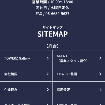
営業時間 / 10:00～18:00
定休日 / 水曜日定休
FAX / 06-6684-9637
【総合】
AGENT
TOWERZ Gallery
（営業スタッフ紹介）
会社概要
TOWERZ札幌
企業理念
採用情報
セミナー最新情報
公式LINE登録