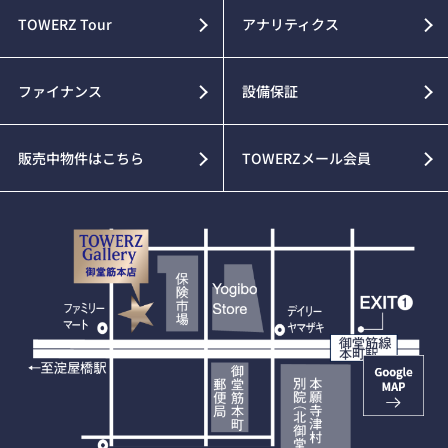
TOWERZ Tour
アナリティクス
ファイナンス
設備保証
販売中物件はこちら
TOWERZメール会員