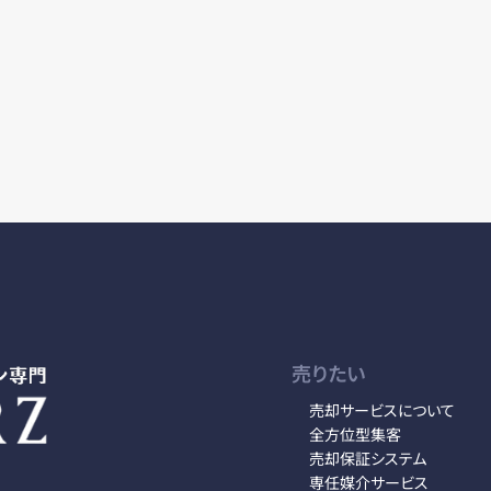
売りたい
売却サービスについて
全方位型集客
売却保証システム
専任媒介サービス