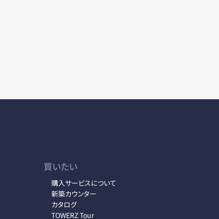
買いたい
購入サービスについて
新築カウンター
カタログ
TOWERZ Tour