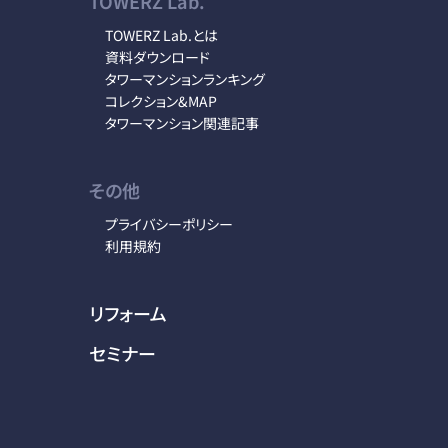
TOWERZ Lab.
TOWERZ Lab.とは
資料ダウンロード
タワーマンションランキング
コレクション&MAP
タワーマンション関連記事
その他
プライバシーポリシー
利用規約
リフォーム
セミナー