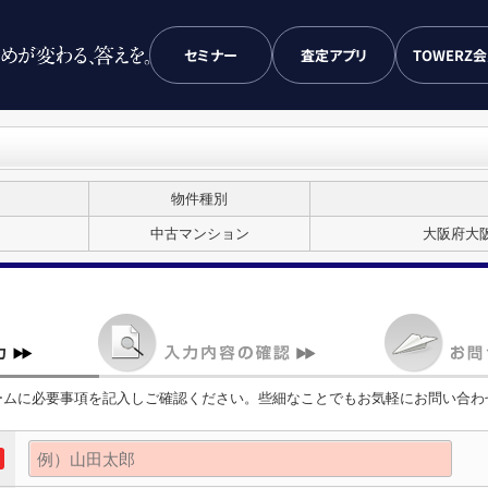
セミナー
査定アプリ
TOWERZ
物件種別
中古マンション
大阪府大阪
ームに必要事項を記入しご確認ください。些細なことでもお気軽にお問い合わ