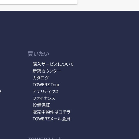
買いたい
購入サービスについて
新築カウンター
カタログ
TOWERZ Tour
K
アナリティクス
ファイナンス
設備保証
販売中物件はコチラ
TOWERZメール会員