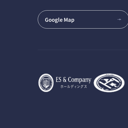
Google Map