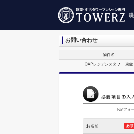
お問い合わせ
物件名
OAPレジデンスタワー 東館
下記フォ
お名前
必須