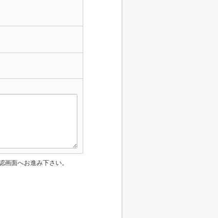
認画面へお進み下さい。