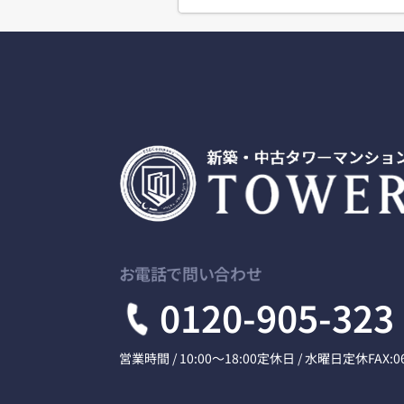
お電話で問い合わせ
0120-905-323
営業時間 / 10:00～18:00
定休日 / 水曜日定休
FAX:0