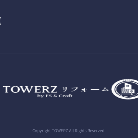
Copyright TOWERZ All Rights Reserved.