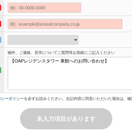
物件、ご連絡、見学についてご質問等お気軽にご記入ください
バシーポリシー
を必ずお読みください。左記内容に同意いただいた場合は、確
未入力項目があります