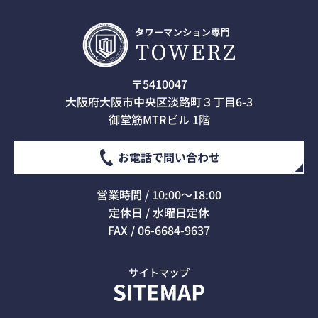
〒5410047
大阪府大阪市中央区淡路町３丁目6-3
御堂筋MTRビル 1階
お電話で問い合わせ
営業時間 / 10:00～18:00
定休日 / 水曜日定休
FAX / 06-6684-9637