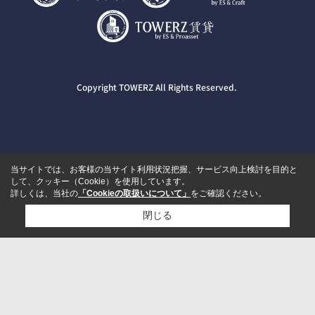
Copyright TOWERZ All Rights Reserved.
当サイトでは、お客様の当サイト利用状況把握、サービス向上検討を目的と
して、クッキー（Cookie）を使用しています。
詳しくは、当社の
「Cookieの取扱いについて」
をご確認ください。
閉じる
検討リスト追加
お問い合わせ