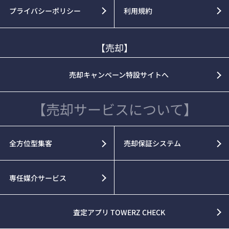
プライバシーポリシー
利用規約
【売却】
売却キャンペーン特設サイトへ
【売却サービスについて】
全方位型集客
売却保証システム
専任媒介サービス
査定アプリ TOWERZ CHECK