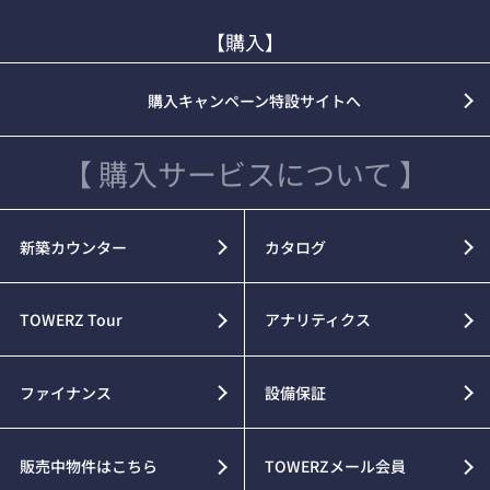
【購入】
購入キャンペーン特設サイトへ
【 購入サービスについて 】
新築カウンター
カタログ
TOWERZ Tour
アナリティクス
ファイナンス
設備保証
販売中物件はこちら
TOWERZメール会員