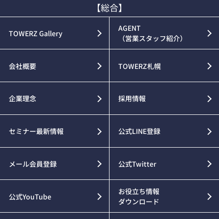
【総合】
AGENT
TOWERZ Gallery
（営業スタッフ紹介）
会社概要
TOWERZ札幌
企業理念
採用情報
セミナー最新情報
公式LINE登録
メール会員登録
公式Twitter
お役立ち情報
公式YouTube
ダウンロード