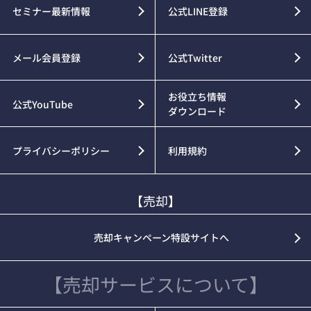
セミナー最新情報
公式LINE登録
メール会員登録
公式Twitter
お役立ち情報
公式YouTube
ダウンロード
プライバシーポリシー
利用規約
【売却】
売却キャンペーン特設サイトへ
【売却サービスについて】