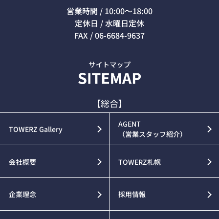
営業時間 / 10:00～18:00
定休日 / 水曜日定休
FAX / 06-6684-9637
【総合】
AGENT
TOWERZ Gallery
（営業スタッフ紹介）
会社概要
TOWERZ札幌
企業理念
採用情報