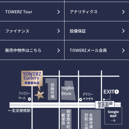
TOWERZ Tour
アナリティクス
ファイナンス
設備保証
販売中物件はこちら
TOWERZメール会員