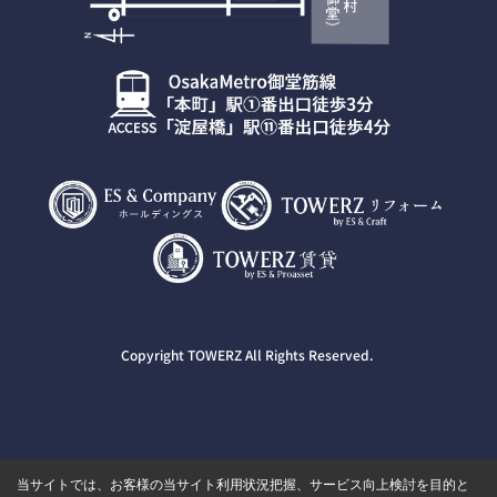
Copyright TOWERZ All Rights Reserved.
当サイトでは、お客様の当サイト利用状況把握、サービス向上検討を目的と