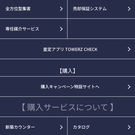
全方位型集客
売却保証システム
専任媒介サービス
査定アプリ TOWERZ CHECK
【購入】
購入キャンペーン特設サイトへ
【 購入サービスについて 】
新築カウンター
カタログ