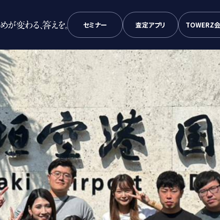
セミナー
査定アプリ
TOWERZ