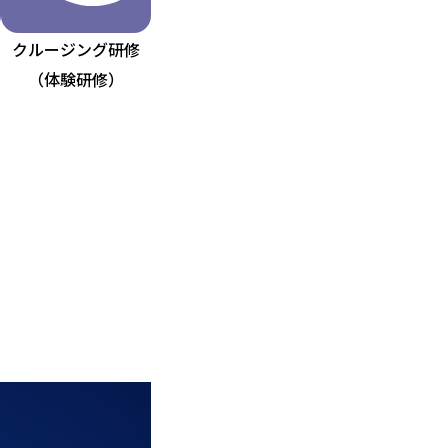
クルージング研修
（体験研修）