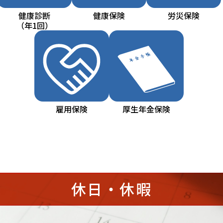
健康診断
健康保険
労災保険
（年1回）
雇用保険
厚生年金保険
休日・休暇