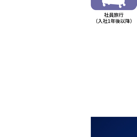
社員旅行
（入社1年後以降）