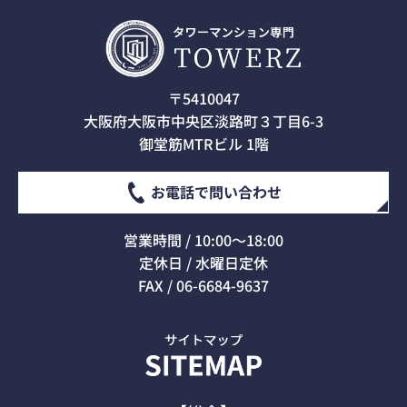
〒5410047
大阪府大阪市中央区淡路町３丁目6-3
御堂筋MTRビル 1階
お電話で問い合わせ
営業時間 / 10:00～18:00
定休日 / 水曜日定休
FAX / 06-6684-9637