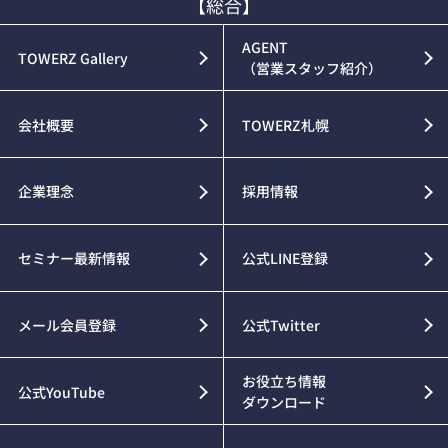
【総合】
AGENT
TOWERZ Gallery
（営業スタッフ紹介）
会社概要
TOWERZ札幌
企業理念
採用情報
セミナー最新情報
公式LINE登録
メール会員登録
公式Twitter
お役立ち情報
公式YouTube
ダウンロード