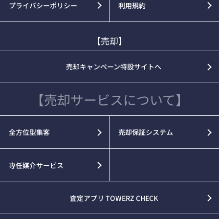
プライバシーポリシー
利用規約
【売却】
売却キャンペーン特設サイトへ
【売却サービスについて】
全方位型集客
売却保証システム
専任媒介サービス
査定アプリ TOWERZ CHECK