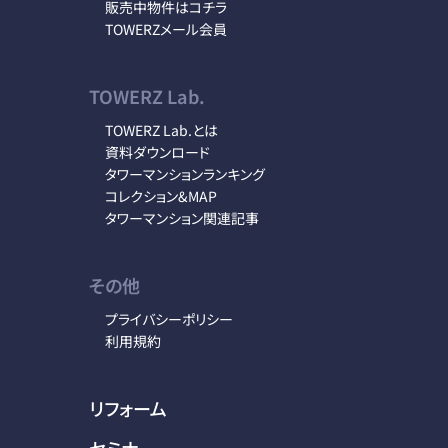
販売中物件はコチラ
TOWERZメール会員
TOWERZ Lab.
TOWERZ Lab.とは
資料ダウンロード
タワーマンションランキング
コレクション&MAP
タワーマンション関連記事
その他
プライバシーポリシー
利用規約
リフォーム