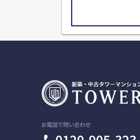
お電話で問い合わせ
0120-905-323