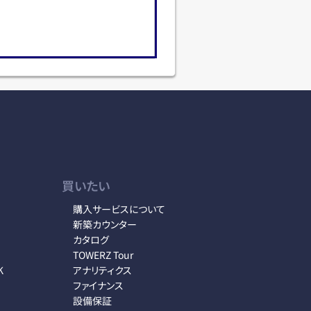
買いたい
購入サービスについて
新築カウンター
カタログ
TOWERZ Tour
K
アナリティクス
ファイナンス
設備保証