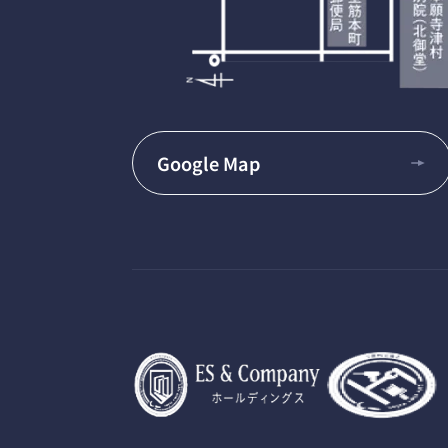
Google Map