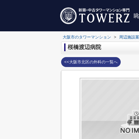
大阪市のタワーマンション
>
周辺施設
桜橋渡辺病院
<<大阪市北区の外科の一覧へ