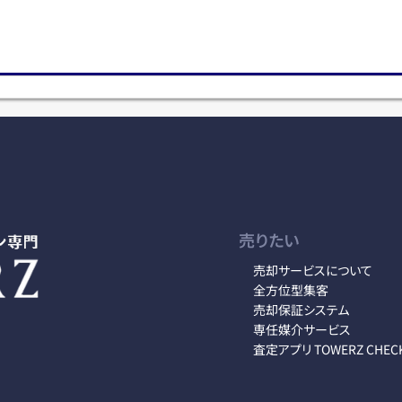
売りたい
売却サービスについて
全方位型集客
売却保証システム
専任媒介サービス
査定アプリ TOWERZ CHEC