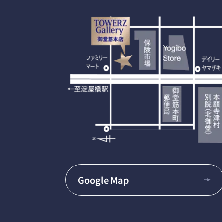
Google Map