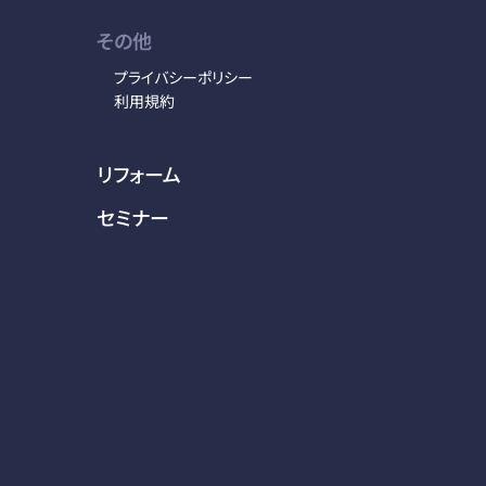
その他
プライバシーポリシー
利用規約
リフォーム
セミナー