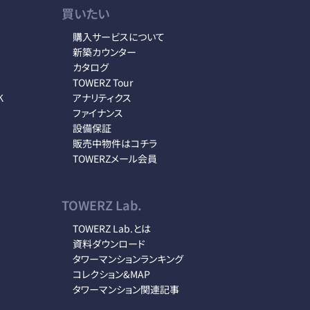
買いたい
購入サービスについて
新築カウンター
カタログ
TOWERZ Tour
K
アナリティクス
ファイナンス
設備保証
販売中物件はコチラ
TOWERZメール会員
TOWERZ Lab.
TOWERZ Lab.とは
資料ダウンロード
タワーマンションランキング
コレクション&MAP
タワーマンション関連記事