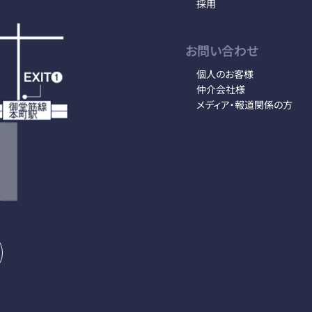
採用
お問い合わせ
個人のお客様
仲介会社様
メディア・報道関係の方