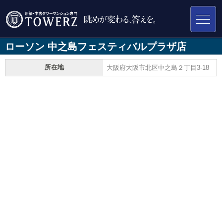
ローソン 中之島フェスティバルプラザ店
所在地
大阪府大阪市北区中之島２丁目3-18