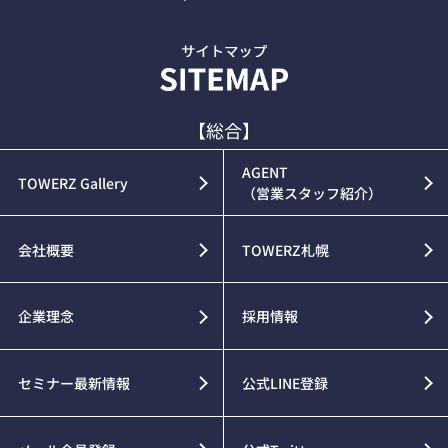
【総合】
AGENT
TOWERZ Gallery
（営業スタッフ紹介）
会社概要
TOWERZ札幌
企業理念
採用情報
セミナー最新情報
公式LINE登録