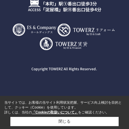
Copyright TOWERZ All Rights Reserved.
当サイトでは、お客様の当サイト利用状況把握、サービス向上検討を目的と
して、クッキー（Cookie）を使用しています。
詳しくは、当社の
「Cookieの取扱いについて」
をご確認ください。
閉じる