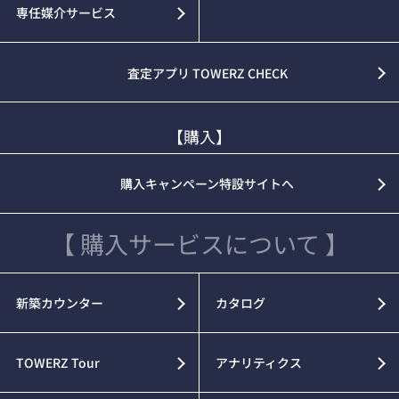
専任媒介サービス
査定アプリ TOWERZ CHECK
【購入】
購入キャンペーン特設サイトへ
【 購入サービスについて 】
新築カウンター
カタログ
TOWERZ Tour
アナリティクス