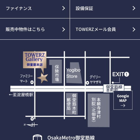
ファイナンス
設備保証
販売中物件はこちら
TOWERZメール会員