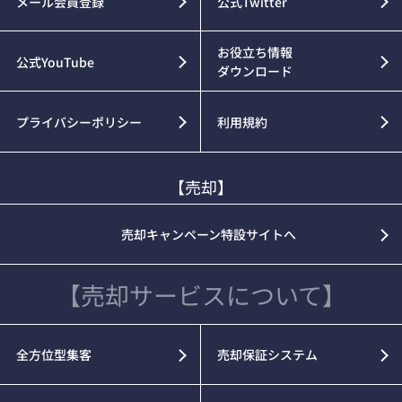
メール会員登録
公式Twitter
お役立ち情報
公式YouTube
ダウンロード
プライバシーポリシー
利用規約
【売却】
売却キャンペーン特設サイトへ
【売却サービスについて】
全方位型集客
売却保証システム