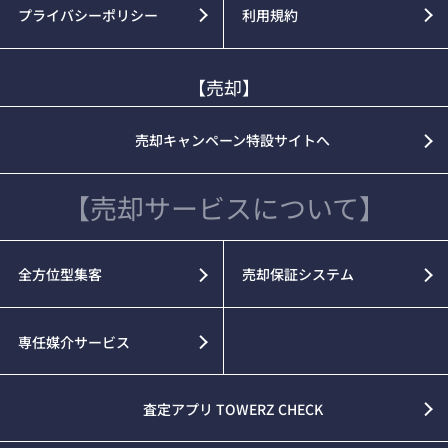
プライバシーポリシー
利用規約
【売却】
売却キャンペーン特設サイトへ
【売却サービスについて】
全方位型集客
売却保証システム
専任媒介サービス
査定アプリ TOWERZ CHECK