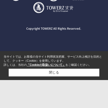
Copyright TOWERZ All Rights Reserved.
当サイトでは、お客様の当サイト利用状況把握、サービス向上検討を目的と
して、クッキー（Cookie）を使用しています。
詳しくは、当社の
「Cookieの取扱いについて」
をご確認ください。
閉じる
検討リスト追加
お問い合わせ