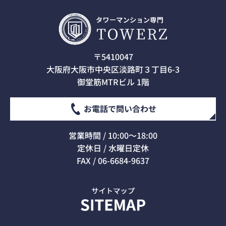
〒5410047
大阪府大阪市中央区淡路町３丁目6-3
御堂筋MTRビル 1階
お電話で問い合わせ
営業時間 / 10:00～18:00
定休日 / 水曜日定休
FAX / 06-6684-9637