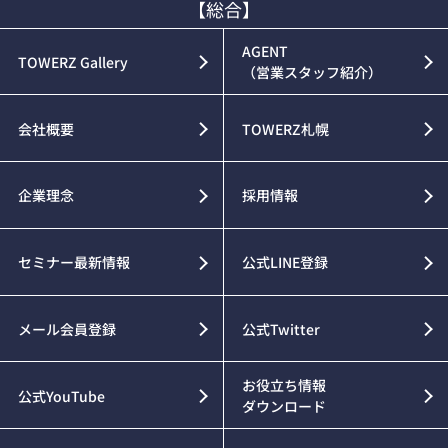
【総合】
AGENT
TOWERZ Gallery
（営業スタッフ紹介）
会社概要
TOWERZ札幌
企業理念
採用情報
セミナー最新情報
公式LINE登録
メール会員登録
公式Twitter
お役立ち情報
公式YouTube
ダウンロード