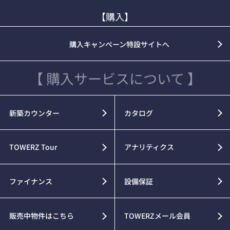
【購入】
購入キャンペーン特設サイトへ
【 購入サービスについて 】
新築カウンター
カタログ
TOWERZ Tour
アナリティクス
ファイナンス
設備保証
販売中物件はこちら
TOWERZメール会員