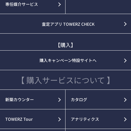
専任媒介サービス
査定アプリ TOWERZ CHECK
【購入】
購入キャンペーン特設サイトへ
【 購入サービスについて 】
新築カウンター
カタログ
TOWERZ Tour
アナリティクス