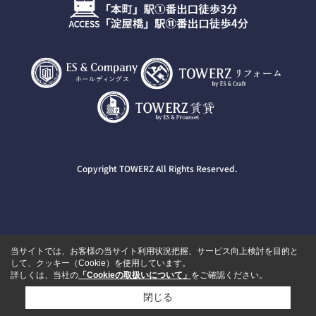
Copyright TOWERZ All Rights Reserved.
当サイトでは、お客様の当サイト利用状況把握、サービス向上検討を目的と
して、クッキー（Cookie）を使用しています。
詳しくは、当社の
「Cookieの取扱いについて」
をご確認ください。
閉じる