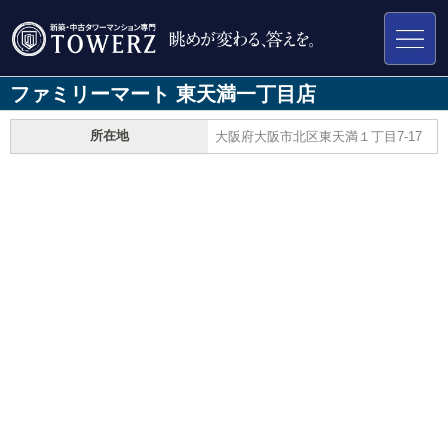
ファミリーマート 東天満一丁目店
所在地
大阪府大阪市北区東天満１丁目7-17