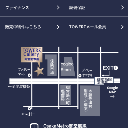
ファイナンス
設備保証
販売中物件はこちら
TOWERZメール会員