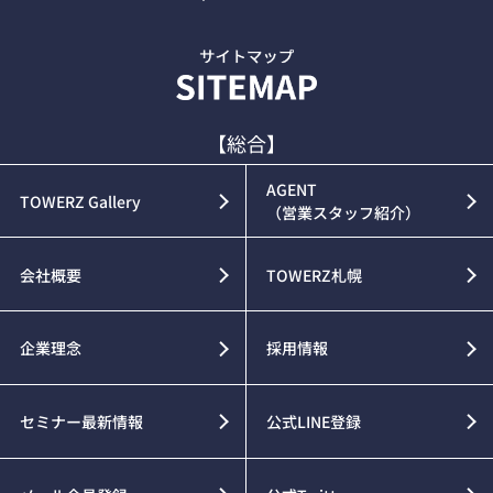
【総合】
AGENT
TOWERZ Gallery
（営業スタッフ紹介）
会社概要
TOWERZ札幌
企業理念
採用情報
セミナー最新情報
公式LINE登録