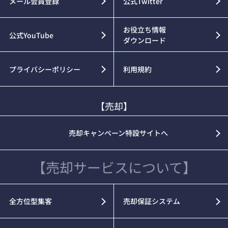
メール会員登録
公式Twitter
お役立ち情報
公式YouTube
ダウンロード
プライバシーポリシー
利用規約
【売却】
売却キャンペーン特設サイトへ
【売却サービスについて】
全方位型集客
売却保証システム