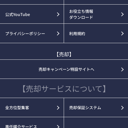
お役立ち情報
公式YouTube
ダウンロード
プライバシーポリシー
利用規約
【売却】
売却キャンペーン特設サイトへ
【売却サービスについて】
全方位型集客
売却保証システム
専任媒介サービス