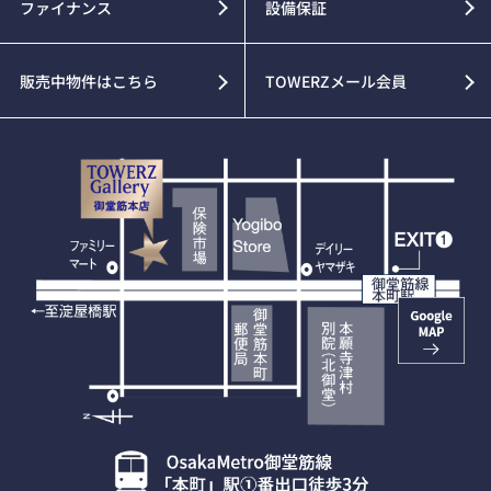
ファイナンス
設備保証
販売中物件はこちら
TOWERZメール会員