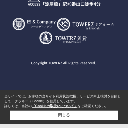
Copyright TOWERZ All Rights Reserved.
当サイトでは、お客様の当サイト利用状況把握、サービス向上検討を目的と
して、クッキー（Cookie）を使用しています。
詳しくは、当社の
「Cookieの取扱いについて」
をご確認ください。
閉じる