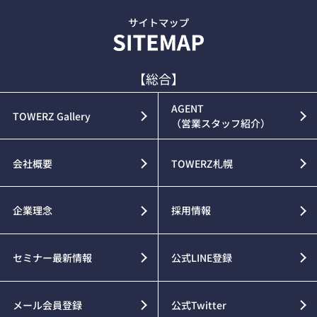
【総合】
AGENT
TOWERZ Gallery
（営業スタッフ紹介）
会社概要
TOWERZ札幌
企業理念
採用情報
セミナー最新情報
公式LINE登録
メール会員登録
公式Twitter