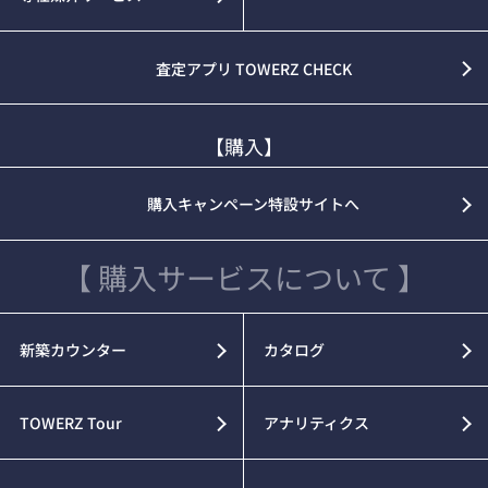
査定アプリ TOWERZ CHECK
【購入】
購入キャンペーン特設サイトへ
【 購入サービスについて 】
新築カウンター
カタログ
TOWERZ Tour
アナリティクス