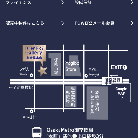
ファイナンス
設備保証
販売中物件はこちら
TOWERZメール会員