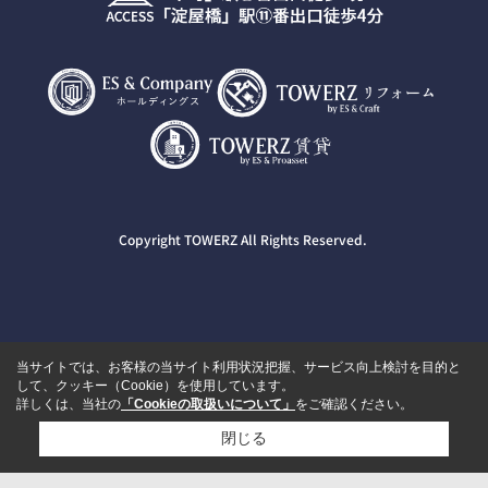
Copyright TOWERZ All Rights Reserved.
当サイトでは、お客様の当サイト利用状況把握、サービス向上検討を目的と
して、クッキー（Cookie）を使用しています。
詳しくは、当社の
「Cookieの取扱いについて」
をご確認ください。
閉じる