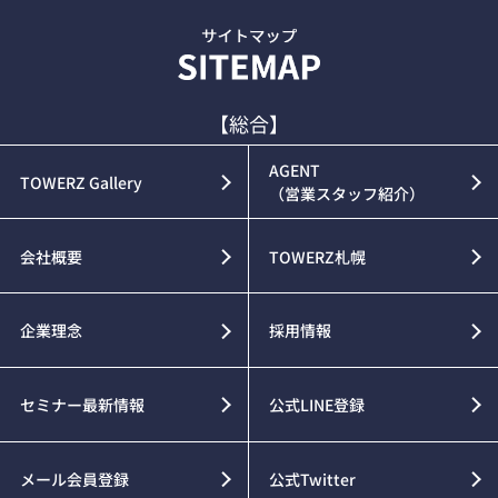
【総合】
AGENT
TOWERZ Gallery
（営業スタッフ紹介）
会社概要
TOWERZ札幌
企業理念
採用情報
セミナー最新情報
公式LINE登録
メール会員登録
公式Twitter