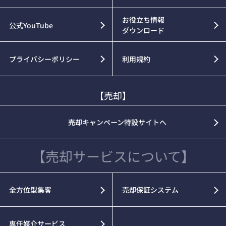
お役立ち情報
公式YouTube
ダウンロード
プライバシーポリシー
利用規約
【売却】
売却キャンペーン特設サイトへ
【売却サービスについて】
全方位型集客
売却保証システム
専任媒介サービス