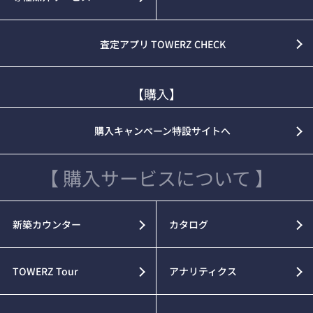
査定アプリ TOWERZ CHECK
【購入】
購入キャンペーン特設サイトへ
【 購入サービスについて 】
新築カウンター
カタログ
TOWERZ Tour
アナリティクス