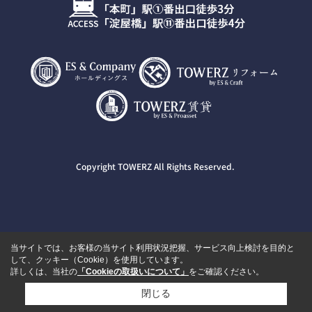
Copyright TOWERZ All Rights Reserved.
当サイトでは、お客様の当サイト利用状況把握、サービス向上検討を目的と
して、クッキー（Cookie）を使用しています。
詳しくは、当社の
「Cookieの取扱いについて」
をご確認ください。
閉じる