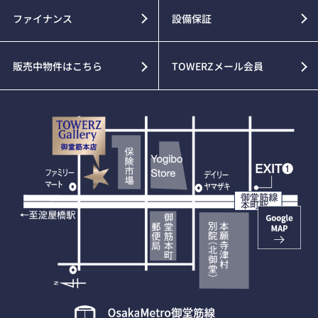
ファイナンス
設備保証
販売中物件はこちら
TOWERZメール会員