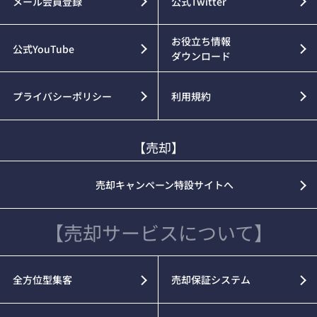
メール会員登録
公式Twitter
お役立ち情報
公式YouTube
ダウンロード
プライバシーポリシー
利用規約
【売却】
売却キャンペーン特設サイトへ
【売却サービスについて】
全方位型集客
売却保証システム