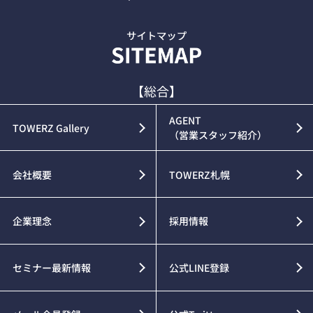
【総合】
AGENT
TOWERZ Gallery
（営業スタッフ紹介）
会社概要
TOWERZ札幌
企業理念
採用情報
セミナー最新情報
公式LINE登録