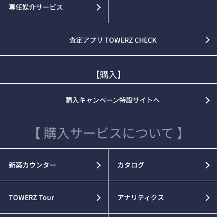
専任媒介サービス
査定アプリ TOWERZ CHECK
【購入】
購入キャンペーン特設サイトへ
【 購入サービスについて 】
新築カウンター
カタログ
TOWERZ Tour
アナリティクス