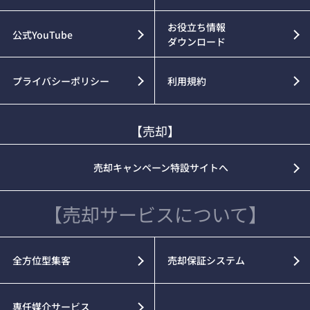
お役立ち情報
公式YouTube
ダウンロード
プライバシーポリシー
利用規約
【売却】
売却キャンペーン特設サイトへ
【売却サービスについて】
全方位型集客
売却保証システム
専任媒介サービス