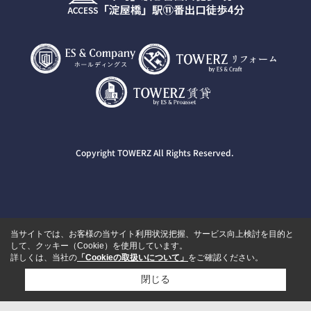
Copyright TOWERZ All Rights Reserved.
当サイトでは、お客様の当サイト利用状況把握、サービス向上検討を目的と
して、クッキー（Cookie）を使用しています。
詳しくは、当社の
「Cookieの取扱いについて」
をご確認ください。
閉じる