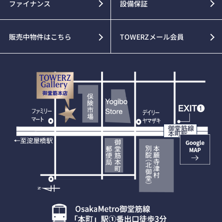
ファイナンス
設備保証
販売中物件はこちら
TOWERZメール会員