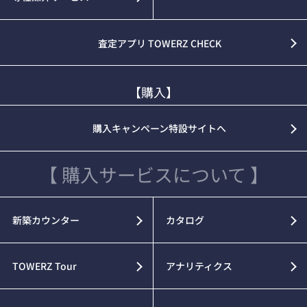
査定アプリ TOWERZ CHECK
【購入】
購入キャンペーン特設サイトへ
【 購入サービスについて 】
新築カウンター
カタログ
TOWERZ Tour
アナリティクス