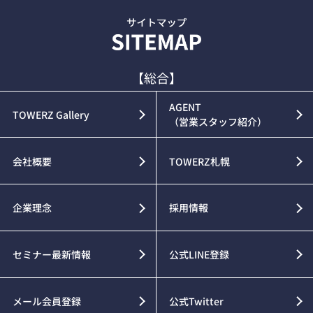
【総合】
AGENT
TOWERZ Gallery
（営業スタッフ紹介）
会社概要
TOWERZ札幌
企業理念
採用情報
セミナー最新情報
公式LINE登録
メール会員登録
公式Twitter