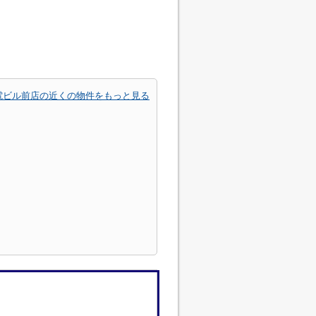
電ビル前店の近くの物件をもっと見る