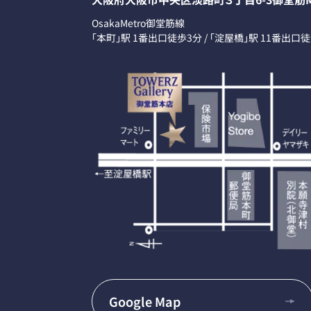
OsakaMetro御堂筋線
「本町」駅 1番出口徒歩3分 / 「淀屋橋」駅 11番出口
Google Map