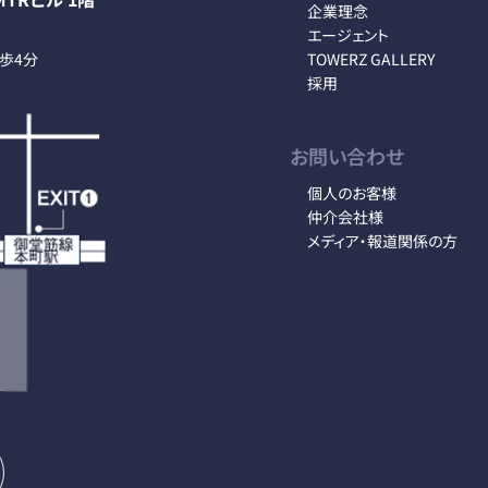
企業理念
エージェント
徒歩4分
TOWERZ GALLERY
採用
お問い合わせ
個人のお客様
仲介会社様
メディア・報道関係の方