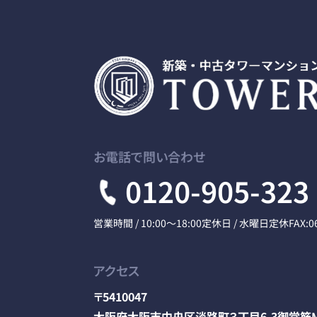
お電話で問い合わせ
0120-905-323
営業時間 / 10:00～18:00
定休日 / 水曜日定休
FAX:0
アクセス
〒5410047
大阪府大阪市中央区淡路町３丁目6-3御堂筋M