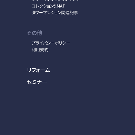
コレクション&MAP
タワーマンション関連記事
その他
プライバシーポリシー
利用規約
リフォーム
セミナー