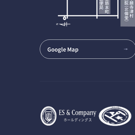
Google Map