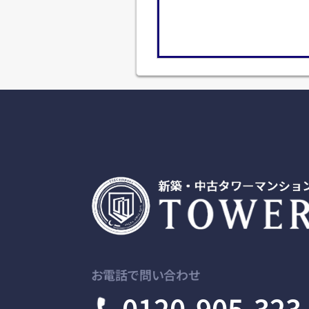
お電話で問い合わせ
0120-905-323