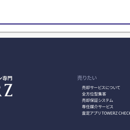
売りたい
売却サービスについて
全方位型集客
売却保証システム
専任媒介サービス
査定アプリ TOWERZ CHEC