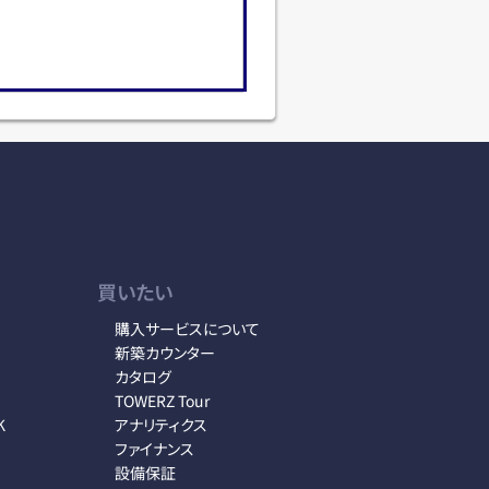
買いたい
購入サービスについて
新築カウンター
カタログ
TOWERZ Tour
K
アナリティクス
ファイナンス
設備保証