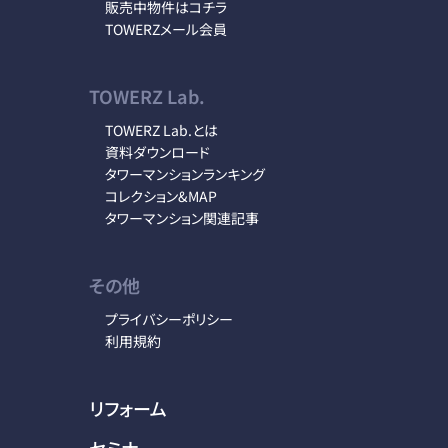
販売中物件はコチラ
TOWERZメール会員
TOWERZ Lab.
TOWERZ Lab.とは
資料ダウンロード
タワーマンションランキング
コレクション&MAP
タワーマンション関連記事
その他
プライバシーポリシー
利用規約
リフォーム