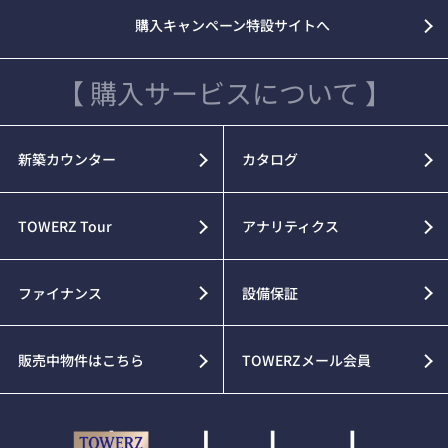
購入キャンペーン特設サイトへ
【 購入サービスについて 】
新築カウンター
カタログ
TOWERZ Tour
アナリティクス
ファイナンス
設備保証
販売中物件はこちら
TOWERZメール会員