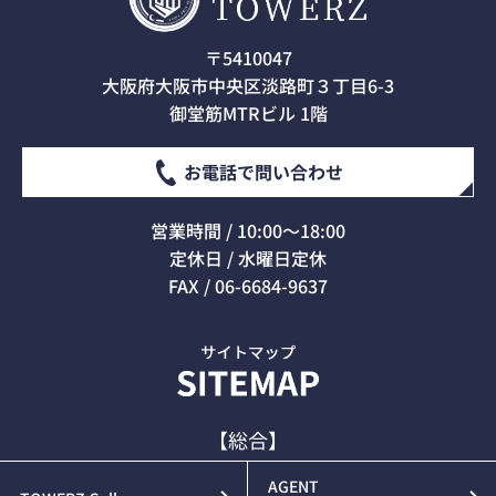
〒5410047
大阪府大阪市中央区淡路町３丁目6-3
御堂筋MTRビル 1階
お電話で問い合わせ
営業時間 / 10:00～18:00
定休日 / 水曜日定休
FAX / 06-6684-9637
【総合】
AGENT