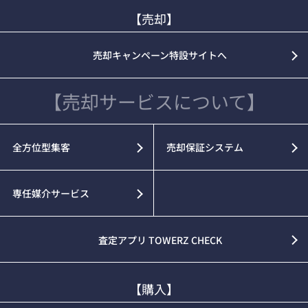
【売却】
売却キャンペーン特設サイトへ
【売却サービスについて】
全方位型集客
売却保証システム
専任媒介サービス
査定アプリ TOWERZ CHECK
【購入】