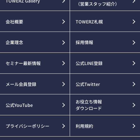
TOWERZ Gallery
（営業スタッフ紹介）
会社概要
TOWERZ札幌
企業理念
採用情報
セミナー最新情報
公式LINE登録
メール会員登録
公式Twitter
お役立ち情報
公式YouTube
ダウンロード
プライバシーポリシー
利用規約