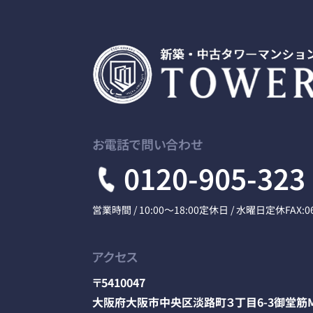
お電話で問い合わせ
0120-905-323
営業時間 / 10:00～18:00
定休日 / 水曜日定休
FAX:0
アクセス
〒5410047
大阪府大阪市中央区淡路町３丁目6-3御堂筋M