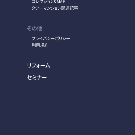
コレクション&MAP
タワーマンション関連記事
その他
プライバシーポリシー
利用規約
リフォーム
セミナー