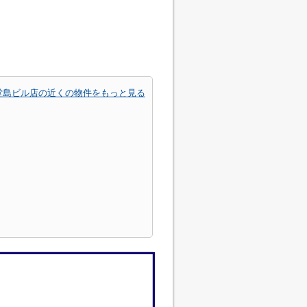
タ堂島ビル店の近くの物件をもっと見る