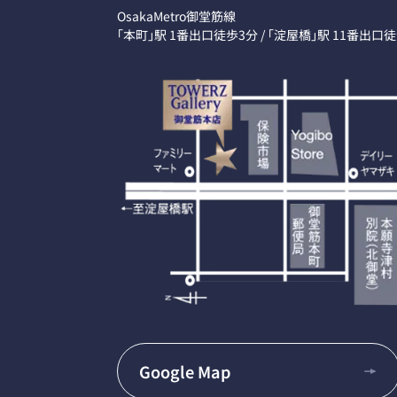
OsakaMetro御堂筋線
「本町」駅 1番出口徒歩3分 / 「淀屋橋」駅 11番出口
Google Map