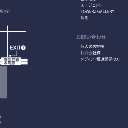
エージェント
徒歩4分
TOWERZ GALLERY
採用
お問い合わせ
個人のお客様
仲介会社様
メディア・報道関係の方