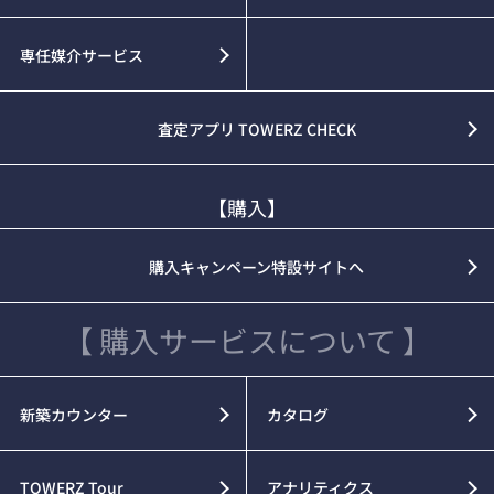
専任媒介サービス
査定アプリ TOWERZ CHECK
【購入】
購入キャンペーン特設サイトへ
【 購入サービスについて 】
新築カウンター
カタログ
TOWERZ Tour
アナリティクス