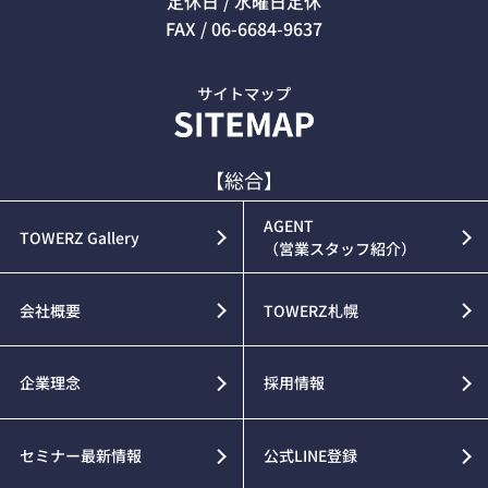
定休日 / 水曜日定休
FAX / 06-6684-9637
【総合】
AGENT
TOWERZ Gallery
（営業スタッフ紹介）
会社概要
TOWERZ札幌
企業理念
採用情報
セミナー最新情報
公式LINE登録