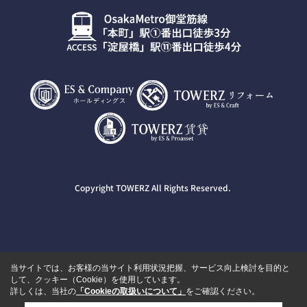
Copyright TOWERZ All Rights Reserved.
当サイトでは、お客様の当サイト利用状況把握、サービス向上検討を目的と
して、クッキー（Cookie）を使用しています。
詳しくは、当社の
「Cookieの取扱いについて」
をご確認ください。