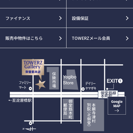
ファイナンス
設備保証
販売中物件はこちら
TOWERZメール会員