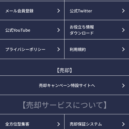
メール会員登録
公式Twitter
お役立ち情報
公式YouTube
ダウンロード
プライバシーポリシー
利用規約
【売却】
売却キャンペーン特設サイトへ
【売却サービスについて】
全方位型集客
売却保証システム