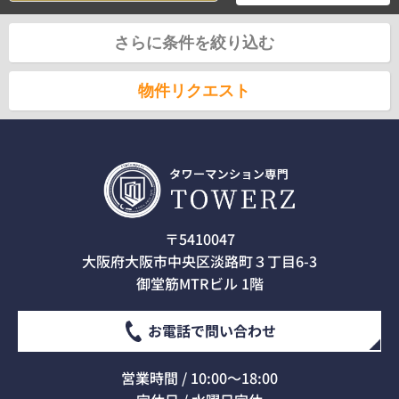
さらに条件を絞り込む
物件リクエスト
〒5410047
大阪府大阪市中央区淡路町３丁目6-3
御堂筋MTRビル 1階
お電話で問い合わせ
営業時間 / 10:00～18:00