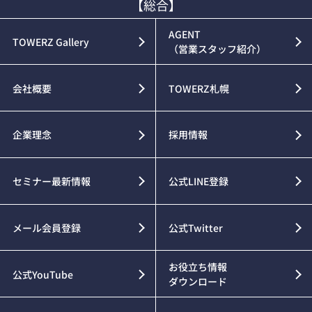
【総合】
AGENT
TOWERZ Gallery
（営業スタッフ紹介）
会社概要
TOWERZ札幌
企業理念
採用情報
セミナー最新情報
公式LINE登録
メール会員登録
公式Twitter
お役立ち情報
公式YouTube
ダウンロード