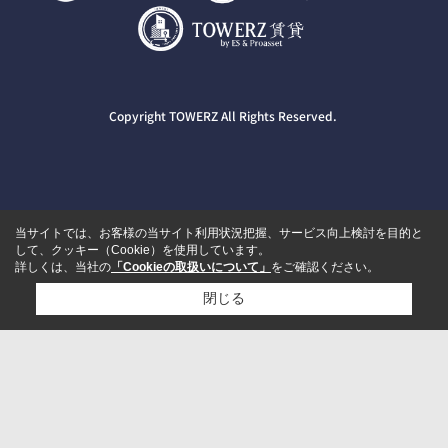
Copyright TOWERZ All Rights Reserved.
当サイトでは、お客様の当サイト利用状況把握、サービス向上検討を目的と
して、クッキー（Cookie）を使用しています。
詳しくは、当社の
「Cookieの取扱いについて」
をご確認ください。
閉じる