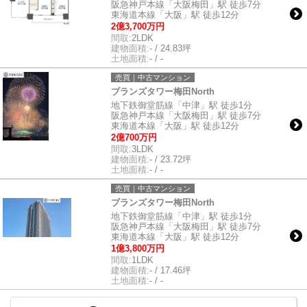
阪急神戸本線「大阪梅田」駅 徒歩7分
東海道本線「大阪」駅 徒歩12分
2億3,700万円
間取:
2LDK
建物面積:
- / 24.83坪
土地面積:
- / -
売買｜中古マンション
ブランズタワー梅田North
地下鉄御堂筋線「中津」駅 徒歩1分
阪急神戸本線「大阪梅田」駅 徒歩7分
東海道本線「大阪」駅 徒歩12分
2億700万円
間取:
3LDK
建物面積:
- / 23.72坪
土地面積:
- / -
売買｜中古マンション
ブランズタワー梅田North
地下鉄御堂筋線「中津」駅 徒歩1分
阪急神戸本線「大阪梅田」駅 徒歩7分
東海道本線「大阪」駅 徒歩12分
1億3,800万円
間取:
1LDK
建物面積:
- / 17.46坪
土地面積:
- / -