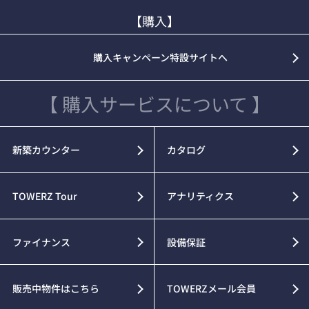
【購入】
購入キャンペーン特設サイトへ
【 購入サービスについて 】
新築カウンター
カタログ
TOWERZ Tour
アナリティクス
ファイナンス
設備保証
販売中物件はこちら
TOWERZメール会員