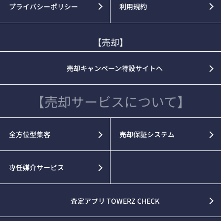
プライバシーポリシー
利用規約
【売却】
売却キャンペーン特設サイトへ
【売却サービスについて】
全方位型集客
売却保証システム
専任媒介サービス
査定アプリ TOWERZ CHECK