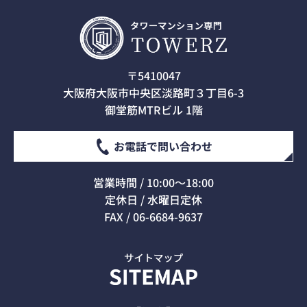
〒5410047
大阪府大阪市中央区淡路町３丁目6-3
御堂筋MTRビル 1階
お電話で問い合わせ
営業時間 / 10:00～18:00
定休日 / 水曜日定休
FAX / 06-6684-9637