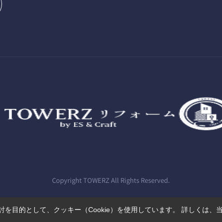
Copyright TOWERZ All Rights Reserved.
を目的として、クッキー（Cookie）を使用しています。
詳しくは、