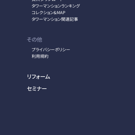
タワーマンションランキング
コレクション&MAP
タワーマンション関連記事
その他
プライバシーポリシー
利用規約
リフォーム
セミナー