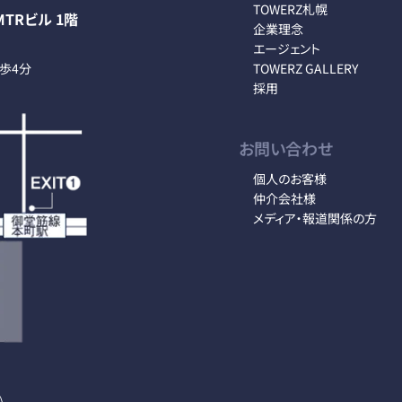
TOWERZ札幌
TRビル 1階
企業理念
エージェント
徒歩4分
TOWERZ GALLERY
採用
お問い合わせ
個人のお客様
仲介会社様
メディア・報道関係の方