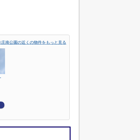
本庄南公園の近くの物件をもっと見る
ー