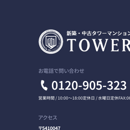
お電話で問い合わせ
0120-905-323
営業時間 / 10:00～18:00
定休日 / 水曜日定休
FAX:0
アクセス
〒5410047