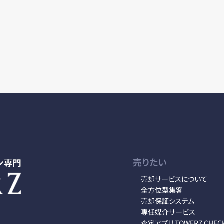
売りたい
売却サービスについて
全方位型集客
売却保証システム
専任媒介サービス
査定アプリ TOWERZ CHEC