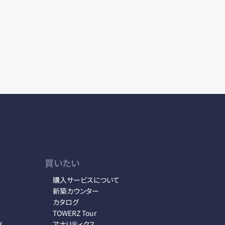
買いたい
購入サービスについて
新築カウンター
カタログ
TOWERZ Tour
K
アナリティクス