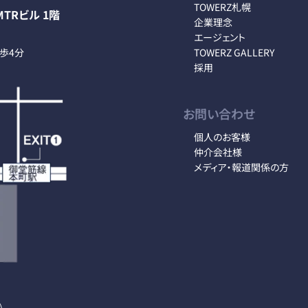
TOWERZ札幌
TRビル 1階
企業理念
エージェント
徒歩4分
TOWERZ GALLERY
採用
お問い合わせ
個人のお客様
仲介会社様
メディア・報道関係の方