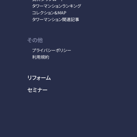
タワーマンションランキング
コレクション&MAP
タワーマンション関連記事
その他
プライバシーポリシー
利用規約
リフォーム
セミナー