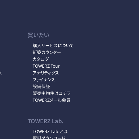
買いたい
購入サービスについて
新築カウンター
カタログ
TOWERZ Tour
K
アナリティクス
ファイナンス
設備保証
販売中物件はコチラ
TOWERZメール会員
TOWERZ Lab.
TOWERZ Lab.とは
資料ダウンロード