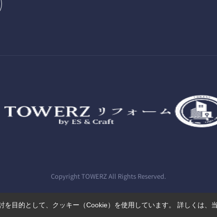
Copyright TOWERZ All Rights Reserved.
を目的として、クッキー（Cookie）を使用しています。
詳しくは、