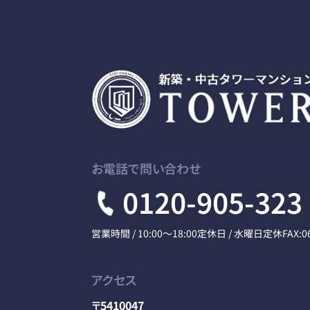
お電話で問い合わせ
0120-905-323
営業時間 / 10:00～18:00
定休日 / 水曜日定休
FAX:0
アクセス
〒5410047