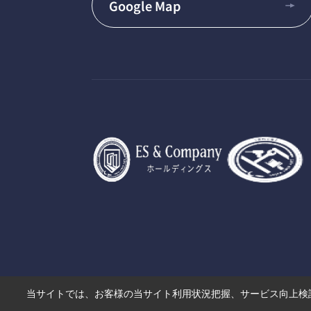
Google Map
当サイトでは、お客様の当サイト利用状況把握、サービス向上検討