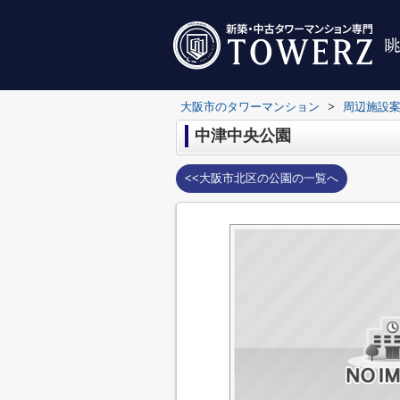
大阪市のタワーマンション
>
周辺施設
中津中央公園
<<大阪市北区の公園の一覧へ