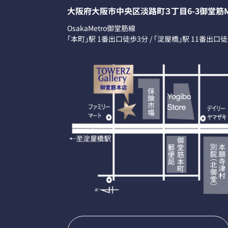
大阪府大阪市中央区淡路町３丁目6-3御堂筋M
OsakaMetro御堂筋線
「本町」駅 1番出口徒歩3分 / 「淀屋橋」駅 11番出口