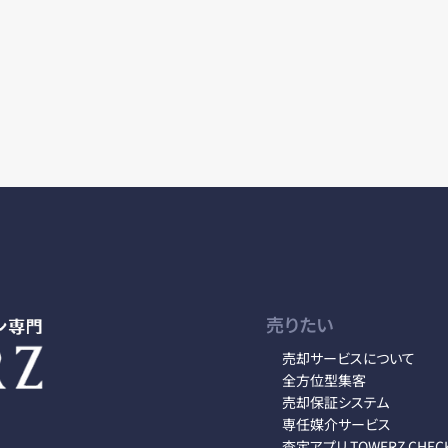
売りたい
売却サービスについて
全方位型集客
売却保証システム
専任媒介サービス
査定アプリ TOWERZ CHEC