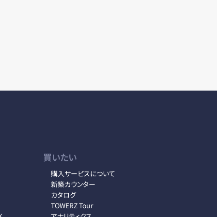
買いたい
購入サービスについて
新築カウンター
カタログ
TOWERZ Tour
K
アナリティクス