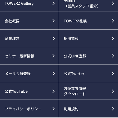
AGENT
TOWERZ Gallery
（営業スタッフ紹介）
会社概要
TOWERZ札幌
企業理念
採用情報
セミナー最新情報
公式LINE登録
メール会員登録
公式Twitter
お役立ち情報
公式YouTube
ダウンロード
プライバシーポリシー
利用規約