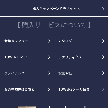
購入キャンペーン特設サイトへ
【 購入サービスについて 】
新築カウンター
カタログ
TOWERZ Tour
アナリティクス
ファイナンス
設備保証
販売中物件はこちら
TOWERZメール会員