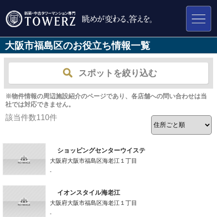
大阪市福島区のお役立ち情報一覧
スポットを絞り込む
※物件情報の周辺施設紹介のページであり、各店舗への問い合わせは当
社では対応できません。
該当件数
110
件
ショッピングセンターウイステ
大阪府大阪市福島区海老江１丁目
-
イオンスタイル海老江
大阪府大阪市福島区海老江１丁目
-