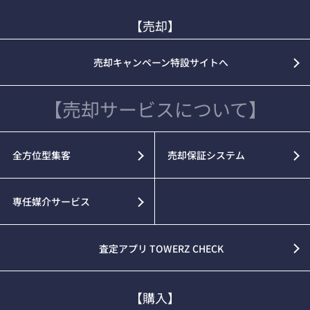
【売却】
売却キャンペーン特設サイトへ
【売却サービスについて】
全方位型集客
売却保証システム
専任媒介サービス
査定アプリ TOWERZ CHECK
【購入】