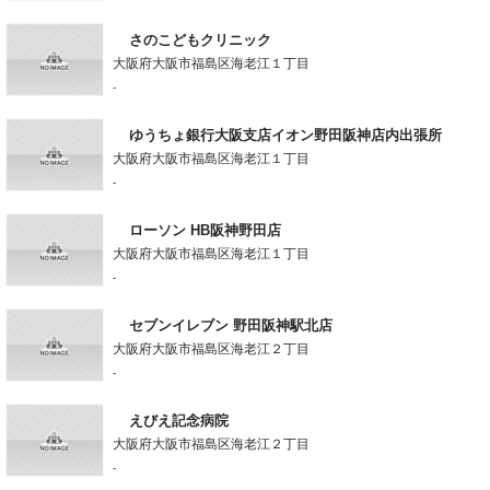
さのこどもクリニック
大阪府大阪市福島区海老江１丁目
-
ゆうちょ銀行大阪支店イオン野田阪神店内出張所
大阪府大阪市福島区海老江１丁目
-
ローソン HB阪神野田店
大阪府大阪市福島区海老江１丁目
-
セブンイレブン 野田阪神駅北店
大阪府大阪市福島区海老江２丁目
-
えびえ記念病院
大阪府大阪市福島区海老江２丁目
-