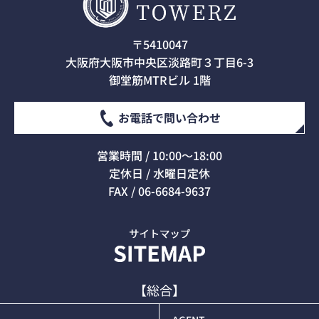
〒5410047
大阪府大阪市中央区淡路町３丁目6-3
御堂筋MTRビル 1階
お電話で問い合わせ
営業時間 / 10:00～18:00
定休日 / 水曜日定休
FAX / 06-6684-9637
【総合】