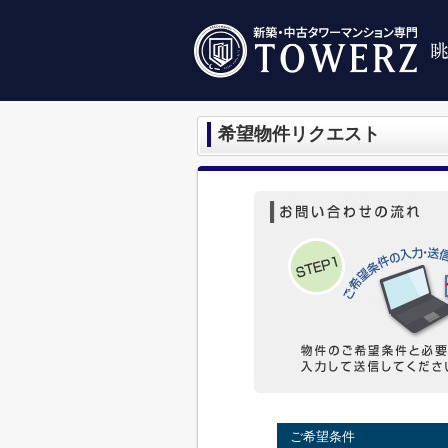
希望物件リクエスト
ご希望条件