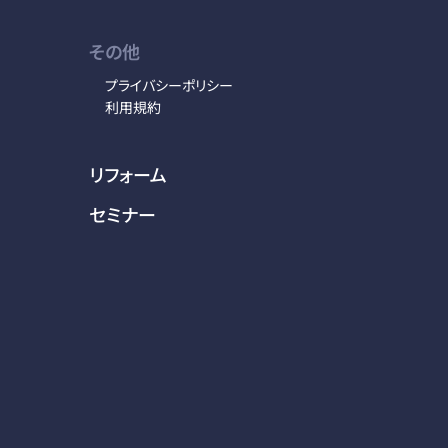
その他
プライバシーポリシー
利用規約
リフォーム
セミナー