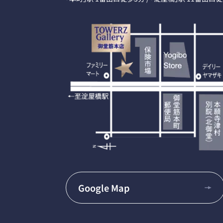
Google Map