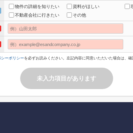
物件の詳細を知りたい
資料がほしい
不動産会社に行きたい
その他
バシーポリシー
を必ずお読みください。左記内容に同意いただいた場合は、確
未入力項目があります