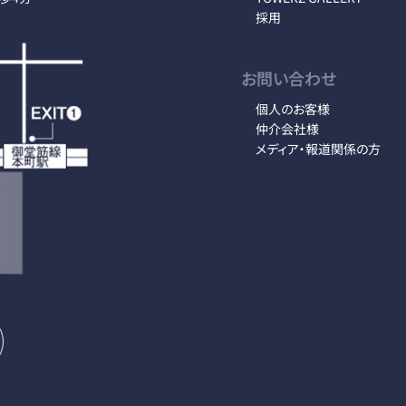
採用
お問い合わせ
個人のお客様
仲介会社様
メディア・報道関係の方