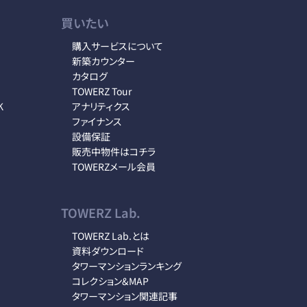
買いたい
購入サービスについて
新築カウンター
カタログ
TOWERZ Tour
K
アナリティクス
ファイナンス
設備保証
販売中物件はコチラ
TOWERZメール会員
TOWERZ Lab.
TOWERZ Lab.とは
資料ダウンロード
タワーマンションランキング
コレクション&MAP
タワーマンション関連記事