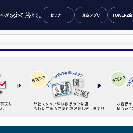
セミナー
査定アプリ
TOWERZ