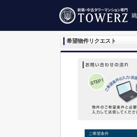
希望物件リクエスト
ご希望条件