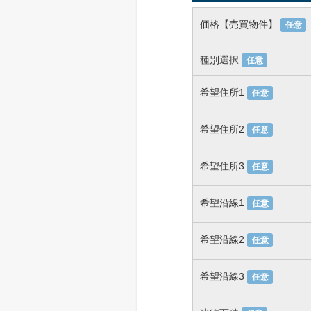
価格【売買物件】
任意
種別選択
任意
希望住所1
任意
希望住所2
任意
希望住所3
任意
希望沿線1
任意
希望沿線2
任意
希望沿線3
任意