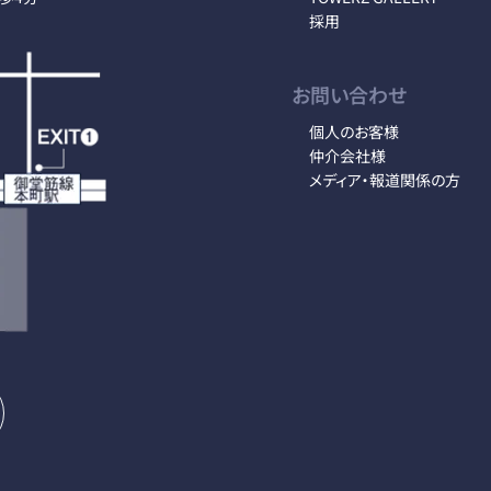
採用
お問い合わせ
個人のお客様
仲介会社様
メディア・報道関係の方