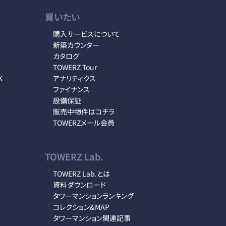
買いたい
購入サービスについて
新築カウンター
カタログ
TOWERZ Tour
K
アナリティクス
ファイナンス
設備保証
販売中物件はコチラ
TOWERZメール会員
TOWERZ Lab.
TOWERZ Lab.とは
資料ダウンロード
タワーマンションランキング
コレクション&MAP
タワーマンション関連記事