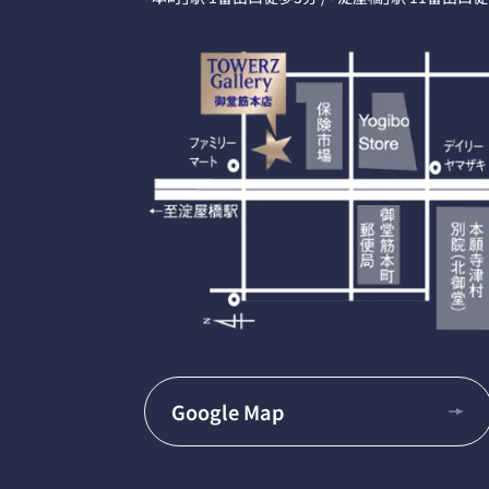
Google Map