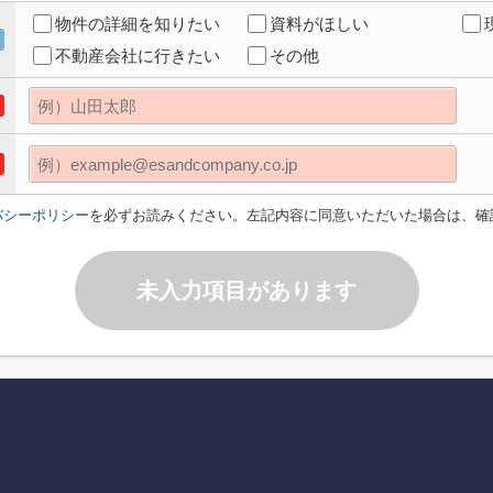
物件の詳細を知りたい
資料がほしい
不動産会社に行きたい
その他
バシーポリシー
を必ずお読みください。左記内容に同意いただいた場合は、確
未入力項目があります