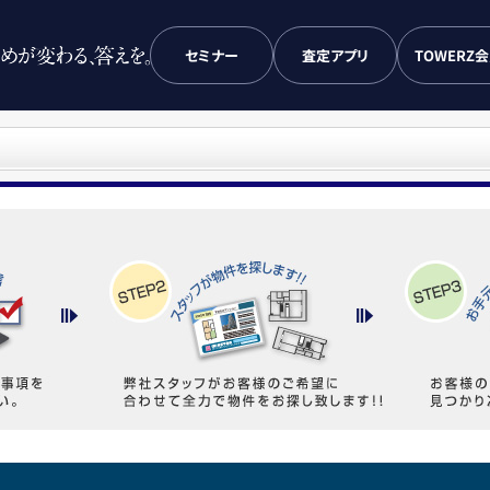
セミナー
査定アプリ
TOWERZ