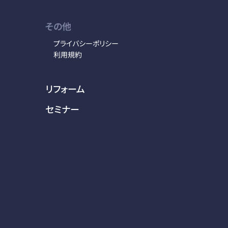
その他
プライバシーポリシー
利用規約
リフォーム
セミナー